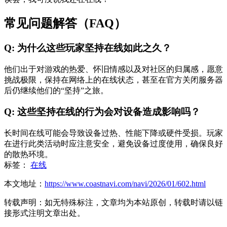
常见问题解答（FAQ）
Q: 为什么这些玩家坚持在线如此之久？
他们出于对游戏的热爱、怀旧情感以及对社区的归属感，愿意
挑战极限，保持在网络上的在线状态，甚至在官方关闭服务器
后仍继续他们的“坚持”之旅。
Q: 这些坚持在线的行为会对设备造成影响吗？
长时间在线可能会导致设备过热、性能下降或硬件受损。玩家
在进行此类活动时应注意安全，避免设备过度使用，确保良好
的散热环境。
标签：
在线
本文地址：
https://www.coastnavi.com/navi/2026/01/602.html
转载声明：
如无特殊标注，文章均为本站原创，转载时请以链
接形式注明文章出处。