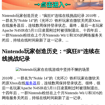
Nintendo玩家创造历史：“疯狂8”连续在线挑战纪录 2010年，
一群名为“Noble 14”的《光环2》铁杆玩家在微软关闭原Xbox
在线服务器后，连续数周保持登录状态。最终，最后一名玩家
Apache N4SIR在5月11日凌晨刚过时被强制退出。十四年后，
一群Nintendo粉丝在上个月Nintendo Wii U和3DS的网络服务关
闭后，持续在线时间刷新了这一记录。...
Nintendo玩家创造历史：“疯狂8”连续在
线挑战纪录
2010年，一群名为“Noble 14”的《光环2》铁杆玩家在微软关
闭原Xbox在线
服务器
后，连续数周保持登录状态。很终，很
后一名玩家Apache N4SIR在5月11日凌晨刚过时被强制退出。
十四年后，一群Nintendo粉丝在上个月Nintendo Wii U和3DS的
网络服务关闭后，持续在线时间刷新了这一记录。