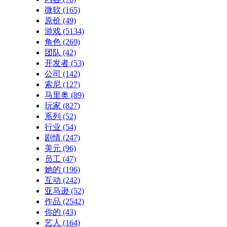
微软
(165)
原价
(49)
游戏
(5134)
角色
(269)
团队
(42)
开发者
(53)
公司
(142)
索尼
(127)
马里奥
(89)
玩家
(827)
系列
(52)
行业
(54)
剧情
(247)
美元
(96)
员工
(47)
她的
(196)
互动
(242)
亚马逊
(52)
作品
(2542)
你的
(43)
艺人
(164)