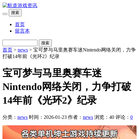
搜索
首页
留言本
搜索
首页
>
news
> 宝可梦与马里奥赛车迷Nintendo网络关闭，力争
打破14年前《光环2》纪录
宝可梦与马里奥赛车迷
Nintendo网络关闭，力争打破
14年前《光环2》纪录
分类：
news
时间：2026-01-23
作者：
news
浏览：40
评论：
0