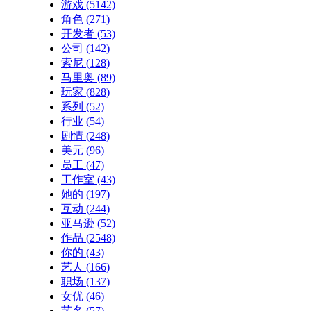
游戏
(5142)
角色
(271)
开发者
(53)
公司
(142)
索尼
(128)
马里奥
(89)
玩家
(828)
系列
(52)
行业
(54)
剧情
(248)
美元
(96)
员工
(47)
工作室
(43)
她的
(197)
互动
(244)
亚马逊
(52)
作品
(2548)
你的
(43)
艺人
(166)
职场
(137)
女优
(46)
艺名
(57)