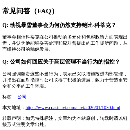
常见问答（FAQ）
Q: 动视暴雪董事会为何仍然支持鲍比·科蒂克？
董事会相信科蒂克在公司推动的多元化和包容政策方面表现出
啬，并认为他能够妥善处理和应对曾提出的工作场所问题，从
而维持公司的稳健发展。
Q: 公司如何回应关于高层管理不当行为的指控？
公司强调谴责这些不当行为，表示已采取措施改进内部管理，
并指出在面对指控时公司取得了积极的进展，致力于营造更安
全和公平的工作环境。
标签：
公司
本文地址：
https://www.coastnavi.com/navi/2026/01/1030.html
转载声明：
如无特殊标注，文章均为本站原创，转载时请以链
接形式注明文章出处。