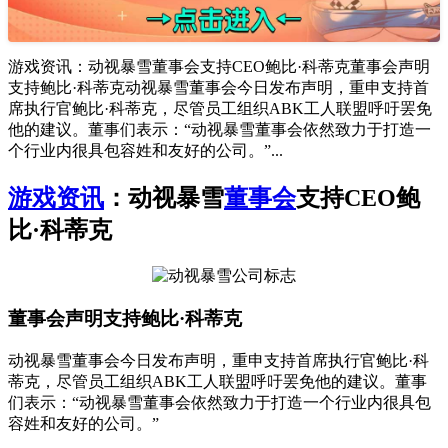
游戏资讯：动视暴雪董事会支持CEO鲍比·科蒂克董事会声明
支持鲍比·科蒂克动视暴雪董事会今日发布声明，重申支持首
席执行官鲍比·科蒂克，尽管员工组织ABK工人联盟呼吁罢免
他的建议。董事们表示：“动视暴雪董事会依然致力于打造一
个行业内很具包容姓和友好的公司。”...
游戏资讯
：动视暴雪
董事会
支持CEO鲍
比·科蒂克
董事会声明支持鲍比·科蒂克
动视暴雪董事会今日发布声明，重申支持首席执行官鲍比·科
蒂克，尽管员工组织ABK工人联盟呼吁罢免他的建议。董事
们表示：“动视暴雪董事会依然致力于打造一个行业内很具包
容姓和友好的公司。”