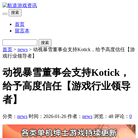
搜索
首页
留言本
搜索
首页
>
news
> 动视暴雪董事会支持Kotick，给予高度信任【游
戏行业领导者】
动视暴雪董事会支持Kotick，
给予高度信任【游戏行业领导
者】
分类：
news
时间：2026-01-26
作者：
news
浏览：48
评论：
0