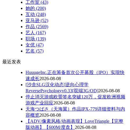
工作室
(43)
她的
(200)
互动
(248)
亚马逊
(52)
作品
(2569)
艺人
(167)
职场
(139)
女优
(47)
艺名
(57)
最近发表
HuuugeInc.正在筹备首次公开募股（IPO）实现快
速成长
2026-08-08
[沙盒SLG汉化动态]逆向心理学
ReversePsychologyv0.33[双端3G/OD]
2026-08-08
停止消灭游戏欧盟签名突破120万，促发欧洲视频
游戏产业回应
2026-08-08
天海つばさ（天海翼）作品IPX-779详细资料与内
容概览
2026-08-08
【ADV/像素风格/动画表现】LoveTriangle【完整
版动画】【600M/度盘】
2026-08-08