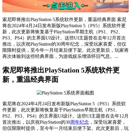
索尼即将推出PlayStation 5系统软件更新，重温经典界面 索尼
将在2024年4月24日发布新版PlayStation 5（PS5）系统软件更
新，此次更新将恢复基于PlayStation早期主机（PS1、PS2、
PS3、PS4）的主界面UI设计。这些UI主题曾在去年12月首次
推出，以庆祝PlayStation的30周年纪念，深受玩家喜爱，但仅
限限时提供，至今年一月结束后便下架。此次更新后，玩家将
再次体验到这些经典界面，为游戏娱乐增添怀旧气息。...
索尼即将推出PlayStation 5系统软件更
新，重温经典界面
索尼将在2024年4月24日发布新版PlayStation 5（PS5）系统软
件更新，此次更新将恢复基于PlayStation早期主机（PS1、
PS2、PS3、PS4）的主界面UI设计。这些UI主题曾在去年12月
首次推出，以庆祝PlayStation的30
周年纪念
，深受玩家喜爱，
但仅限限时提供，至今年一月结束后便下架。此次更新后，玩