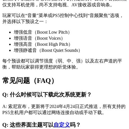
仅支持耳机使用，尚不支持电视、AV接收器或音响条。
玩家可以在“音量”菜单或PS5控制中心找到“音频聚焦”选项，
并选择以下预设之一：
增强低音（Boost Low Pitch）
增强语音（Boost Voices）
增强高音（Boost High Pitch）
增强静谧音（Boost Quiet Sounds）
每个预设都可以调节强度（弱、中、强）以及左右声道的平
衡，帮助玩家获得更理想的听觉体验。
常见问题（FAQ）
Q: 什么时候可以下载此次系统更新？
A: 索尼宣布，更新将于2024年4月24日正式推送，所有支持的
PS5主机用户都可以通过网络连接自动或手动下载。
Q: 这些界面主题可以
自定义
吗？