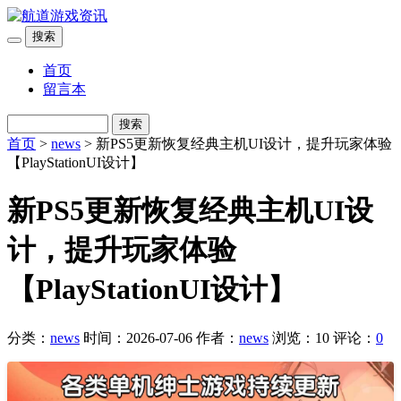
搜索
首页
留言本
搜索
首页
>
news
> 新PS5更新恢复经典主机UI设计，提升玩家体验
【PlayStationUI设计】
新PS5更新恢复经典主机UI设
计，提升玩家体验
【PlayStationUI设计】
分类：
news
时间：2026-07-06
作者：
news
浏览：10
评论：
0