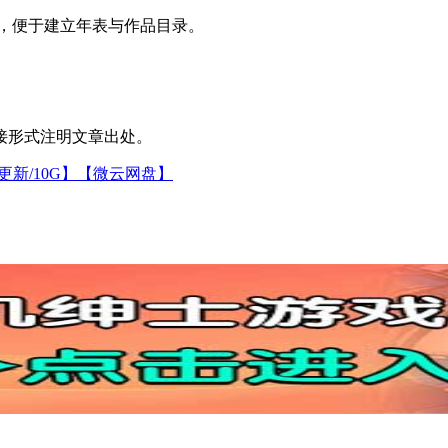
，便于建立年表与作品目录。
接形式注明文章出处。
【更新/10G】【微云网盘】