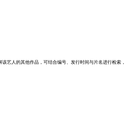
解该艺人的其他作品，可结合编号、发行时间与片名进行检索，
。