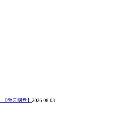
G】【微云网盘】
2026-08-03