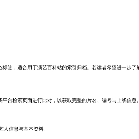
色标签，适合用于演艺百科站的索引归档。若读者希望进一步了
或平台检索页面进行比对，以获取完整的片名、编号与上线信息
艺人信息与基本资料。