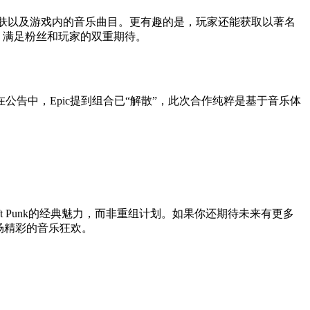
肤以及游戏内的音乐曲目。更有趣的是，玩家还能获取以著名
计，满足粉丝和玩家的双重期待。
 在公告中，Epic提到组合已“解散”，此次合作纯粹是基于音乐体
 Punk的经典魅力，而非重组计划。如果你还期待未来有更多
场精彩的音乐狂欢。