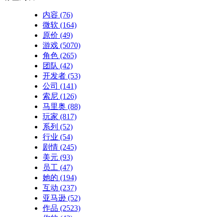
内容
(76)
微软
(164)
原价
(49)
游戏
(5070)
角色
(265)
团队
(42)
开发者
(53)
公司
(141)
索尼
(126)
马里奥
(88)
玩家
(817)
系列
(52)
行业
(54)
剧情
(245)
美元
(93)
员工
(47)
她的
(194)
互动
(237)
亚马逊
(52)
作品
(2523)