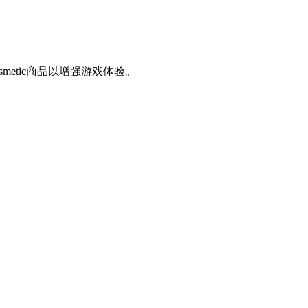
metic商品以增强游戏体验。