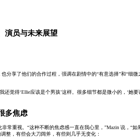
、演员与未来展望
kmann 也分享了他们的合作过程，强调在剧情中的“有意选择”和“细
‘Ellie应该是个男孩’这样。很多细节都是微小的，‘她要说这个
有很多焦虑
的剧情变化非常重视。“这种不断的焦虑感一直在我心里，”Mazin 
的调整，有些会大刀阔斧，有些则几乎无变化：