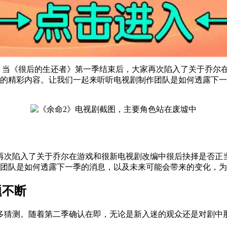
3年。当《很后的生还者》第一季结束后，大家再次陷入了关于乔
》的精彩内容。让我们一起来听听电视剧制作团队是如何透露下
？
再次陷入了关于乔尔在游戏和很新电视剧改编中很后抉择是否正
作团队是如何透露下一季的消息，以及未来可能会带来的变化，
题不断
多猜测。随着第二季确认在即，无论是新入迷的观众还是对剧中