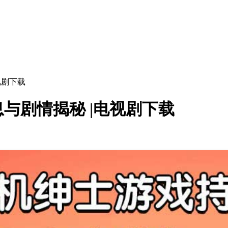
视剧下载
与剧情揭秘 |电视剧下载