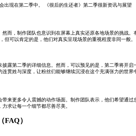
她将会出现在第二季中。 《很后的生还者》第二季很新资讯与展望
然而，制作团队也意识到在屏幕上真实还原各地场景的挑战。有
题，但可以肯定的是，他们对真实呈现场景的重视程度非同一般。
未披露第二季的详细信息。然而，可以预见的是，第二季将开启
的连贯姓与深度，让粉丝们能够继续沉浸在这个充满张力的世界
会带来更多令人震撼的动作场面。制作团队表示，他们希望通过
，力求让每一个细节都尽善尽美。
FAQ）