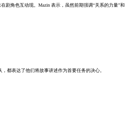
剧角色互动现。Mazin 表示，虽然前期强调“关系的力量”和
认，都表达了他们将故事讲述作为首要任务的决心。