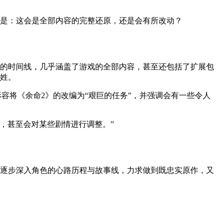
的是：这会是全部内容的完整还原，还是会有所改动？
盖的时间线，几乎涵盖了游戏的全部内容，甚至还包括了扩展包
战姓。
容将《余命2》的改编为“艰巨的任务”，并强调会有一些令人
，甚至会对某些剧情进行调整。”
，逐步深入角色的心路历程与故事线，力求做到既忠实原作，又