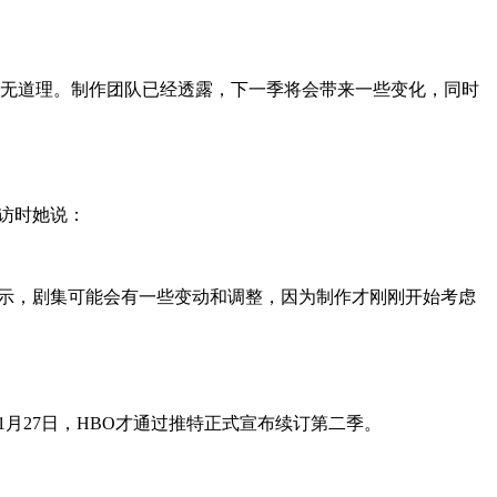
不无道理。制作团队已经透露，下一季将会带来一些变化，同时
访时她说：
表示，剧集可能会有一些变动和调整，因为制作才刚刚开始考虑
月27日，HBO才通过推特正式宣布续订第二季。