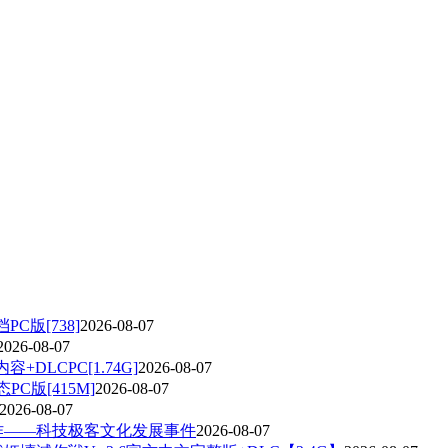
C版[738]
2026-08-07
2026-08-07
容+DLCPC[1.74G]
2026-08-07
态PC版[415M]
2026-08-07
2026-08-07
作——科技极客文化发展事件
2026-08-07