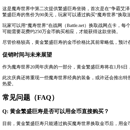
这是魔寿世界中第二次提供繁盛巨寿坐骑，首次是在“争霸艾泽
繁盛巨寿的售价为90美元，玩家可以通过购买“魔寿世界”换
玩家可以用“魔寿世界”在战网（Battle.net）换取战网
可能需要花费约250万金币购买相应，才能获得这款坐骑。
尽管价格较高，黄金繁盛巨寿的金币价格比其前辈略低，预计
促销时间与未来展望
作为魔寿世界20周年庆典的一部分，黄金繁盛巨寿将在1月6日
此次庆典还将重现一些魔寿世界经典的装备，或许还会推出特
热爱。
常见问题（FAQ）
Q: 黄金繁盛巨寿是否可以用金币直接购买？
目前，黄金繁盛巨寿只能通过购买魔寿世界换取金币后，用金