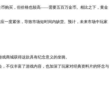
金币购买，但价格也较高——需要五百万金币。相比之下，黄金
寿，供应一度紧张，导致市场短时间内缺货。预计，未来市场中玩家
过游戏商城获得这款具有纪念意义的坐骑。
会，不仅丰富了游戏内容，也加深了玩家对经典资料片的怀念与