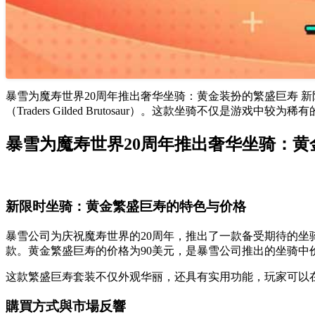
暴雪为魔寿世界20周年推出奢华坐骑：黄金装扮的繁盛巨寿 
（Traders Gilded Brutosaur）。这款坐骑不仅
暴雪为魔寿世界20周年推出奢华坐骑：黄
新限时坐骑：黄金繁盛巨寿的特色与价格
暴雪公司为庆祝魔寿世界的20周年，推出了一款备受期待的坐骑——黄金
款。黄金繁盛巨寿的价格为90美元，是暴雪公司推出的坐骑中
这款繁盛巨寿套装不仅外观华丽，还具有实用功能，玩家可以
購買方式與市場反響