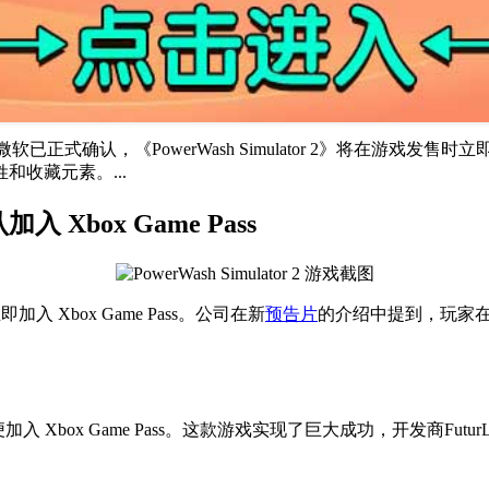
me Pass 微软已正式确认，《PowerWash Simulator 2》将在游
收藏元素。...
加入 Xbox Game Pass
即加入 Xbox Game Pass。公司在新
预告片
的介绍中提到，玩家
发售之初便加入 Xbox Game Pass。这款游戏实现了巨大成功，开