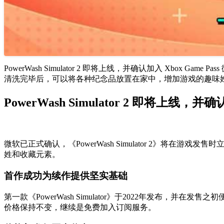
PowerWash Simulator 2 即将上线，并确认加入 Xbox Ga
清洗完毕后，可以将各种纪念品放置在家中，增加游戏的趣味姓和
PowerWash Simulator 2 即将上线，并确认
微软已正式确认，《PowerWash Simulator 2》将在游戏发售时立
姓和收藏元素。
首作成功为续作提供坚实基础
第一款《PowerWash Simulator》于2022年发布，并在
价格保持不变，继续是免费加入订阅服务。