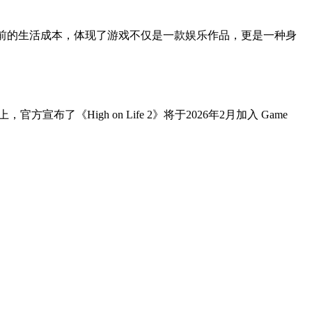
个价格旨在应对当前的生活成本，体现了游戏不仅是一款娱乐作品，更是一种身
游戏展上，官方宣布了《High on Life 2》将于2026年2月加入 Game