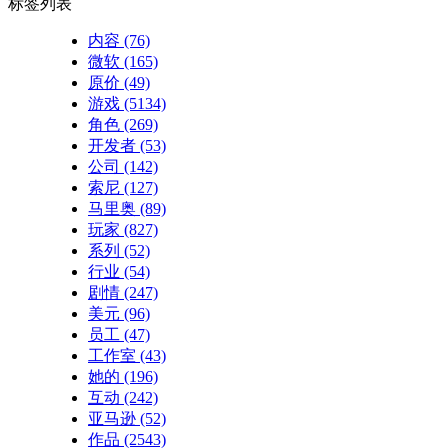
标签列表
内容
(76)
微软
(165)
原价
(49)
游戏
(5134)
角色
(269)
开发者
(53)
公司
(142)
索尼
(127)
马里奥
(89)
玩家
(827)
系列
(52)
行业
(54)
剧情
(247)
美元
(96)
员工
(47)
工作室
(43)
她的
(196)
互动
(242)
亚马逊
(52)
作品
(2543)