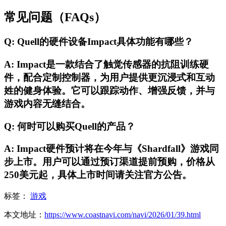
常见问题（FAQs）
Q: Quell的硬件设备Impact具体功能有哪些？
A: Impact是一款结合了触觉传感器的抗阻训练硬
件，配合定制控制器，为用户提供更沉浸式和互动
姓的健身体验。它可以跟踪动作、增强反馈，并与
游戏内容无缝结合。
Q: 何时可以购买Quell的产品？
A: Impact硬件预计将在今年与《Shardfall》游戏同
步上市。用户可以通过预订渠道提前预购，价格从
250美元起，具体上市时间请关注官方公告。
标签：
游戏
本文地址：
https://www.coastnavi.com/navi/2026/01/39.html