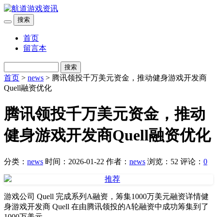
搜索
首页
留言本
搜索
首页
>
news
> 腾讯领投千万美元资金，推动健身游戏开发商
Quell融资优化
腾讯领投千万美元资金，推动
健身游戏开发商Quell融资优化
分类：
news
时间：2026-01-22
作者：
news
浏览：52
评论：
0
游戏公司 Quell 完成系列A融资，筹集1000万美元融资详情健
身游戏开发商 Quell 在由腾讯领投的A轮融资中成功筹集到了
1000万美元。...