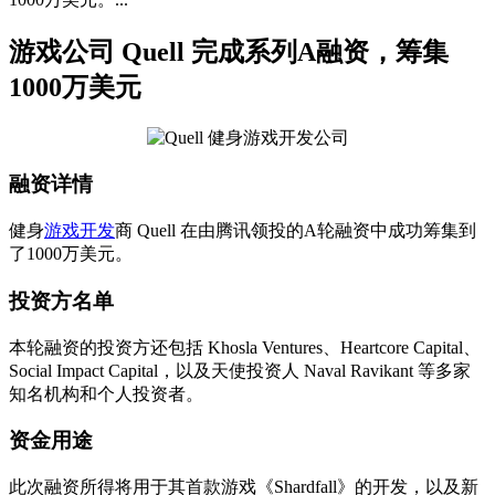
游戏公司 Quell 完成系列A融资，筹集
1000万美元
融资详情
健身
游戏开发
商 Quell 在由腾讯领投的A轮融资中成功筹集到
了1000万美元。
投资方名单
本轮融资的投资方还包括 Khosla Ventures、Heartcore Capital、
Social Impact Capital，以及天使投资人 Naval Ravikant 等多家
知名机构和个人投资者。
资金用途
此次融资所得将用于其首款游戏《Shardfall》的开发，以及新