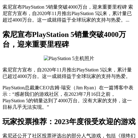
索尼宣布PlayStation 5销量突破4000万台，迎来重要里程碑 索
尼官方宣布，自2020年11月推出PlayStation 5以来，累计量已
超过4000万台。这一成就得益于全球玩家的支持与热爱。...
索尼宣布PlayStation 5销量突破4000万
台，迎来重要里程碑
索尼官方宣布，自2020年11月推出PlayStation 5以来，累计量
已超过4000万台。这一成就得益于全球玩家的支持与热爱。
PlayStation总裁兼CEO吉姆·瑞安（Jim Ryan）在一篇博客中表
示：“感谢我们的游戏社区，在2023年7月16日之前，
PlayStation 5的销量达到了4000万台。没有大家的支持，这一
目标几乎无法实现。”
玩家投票推荐：2023年度很受欢迎的游戏
索尼还公开了社区投票评选出的部分人气游戏，包括《很终幻