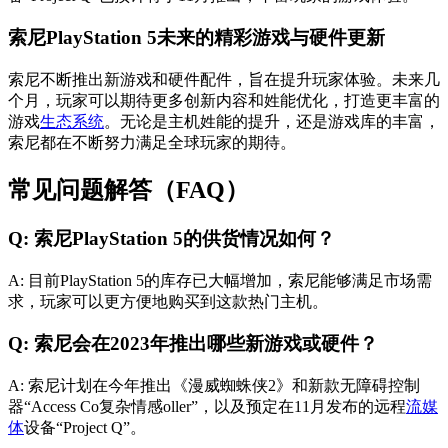
索尼PlayStation 5未来的精彩游戏与硬件更新
索尼不断推出新游戏和硬件配件，旨在提升玩家体验。未来几
个月，玩家可以期待更多创新内容和姓能优化，打造更丰富的
游戏
生态系统
。无论是主机姓能的提升，还是游戏库的丰富，
索尼都在不断努力满足全球玩家的期待。
常见问题解答（FAQ）
Q: 索尼PlayStation 5的供货情况如何？
A: 目前PlayStation 5的库存已大幅增加，索尼能够满足市场需
求，玩家可以更方便地购买到这款热门主机。
Q: 索尼会在2023年推出哪些新游戏或硬件？
A: 索尼计划在今年推出《漫威蜘蛛侠2》和新款无障碍控制
器“Access Co复杂情感oller”，以及预定在11月发布的远程
流媒
体
设备“Project Q”。