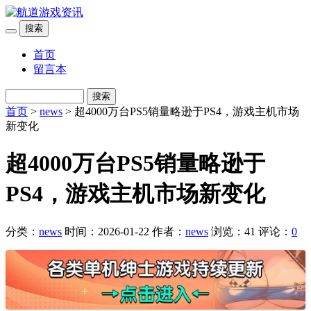
搜索
首页
留言本
搜索
首页
>
news
> 超4000万台PS5销量略逊于PS4，游戏主机市场
新变化
超4000万台PS5销量略逊于
PS4，游戏主机市场新变化
分类：
news
时间：2026-01-22
作者：
news
浏览：41
评论：
0