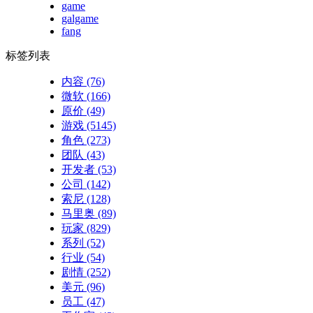
game
galgame
fang
标签列表
内容
(76)
微软
(166)
原价
(49)
游戏
(5145)
角色
(273)
团队
(43)
开发者
(53)
公司
(142)
索尼
(128)
马里奥
(89)
玩家
(829)
系列
(52)
行业
(54)
剧情
(252)
美元
(96)
员工
(47)