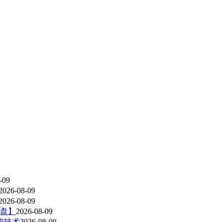
-09
2026-08-09
2026-08-09
度盘】
2026-08-09
能技术
2026-08-09