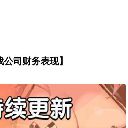
游戏公司财务表现】