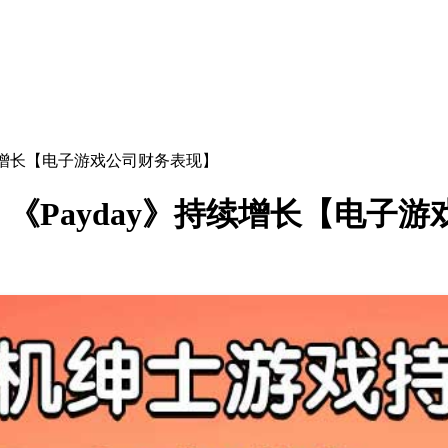
持续增长【电子游戏公司财务表现】
，《Payday》持续增长【电子