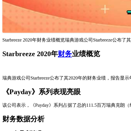
Starbreeze 2020年财务业绩概览瑞典游戏公司Starbree
Starbreeze 2020年
财务
业绩概览
瑞典游戏公司Starbreeze公布了其2020年的财务业绩，报告
《Payday》系列表现亮眼
该公司表示，《Payday》系列占据了总的111.5百万瑞典克
财务数据分析