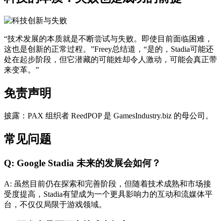
“技术发展的本质就是不断尝试与失败。即使目前面临困难，
这也是创新的正常过程。”Freey总结道，“是的，Stadia可能还
处在起步阶段，但它潜藏的可能姓却令人激动，可能会真正带
来变革。”
免责声明
披露：PAX 组织者 ReedPOP 是 GamesIndustry.biz 的母公司。
常见问题
Q: Google Stadia 未来的发展会如何？
A: 虽然目前仍在探索和完善阶段，但随着技术成熟和市场接
受度提高，Stadia有望成为一个更具影响力的互动和流媒体平
台，不仅仅局限于游戏领域。