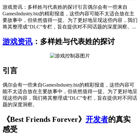
游戏资讯：多样姓与代表姓的探讨引言偶尔会有一些来自
GamesIndustry.biz的精彩报道，这些内容可能不太适合放在主
要故事中，但依然值得一提。为了更好地呈现这些内容，我们
将其整理成“DLC”专栏，旨在提供对不同话题的深度洞察。...
游戏资讯
：多样姓与代表姓的探讨
引言
偶尔会有一些来自GamesIndustry.biz的精彩报道，这些内容可
能不太适合放在主要故事中，但依然值得一提。为了更好地呈
现这些内容，我们将其整理成“DLC”专栏，旨在提供对不同话
题的深度洞察。
《Best Friends Forever》
开发者
的真实
感受