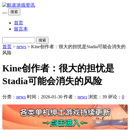
搜索
首页
留言本
搜索
首页
>
news
> Kine创作者：很大的担忧是Stadia可能会消失的
风险
Kine创作者：很大的担忧是
Stadia可能会消失的风险
分类：
news
时间：2026-01-30
作者：
news
浏览：39
评论：
0