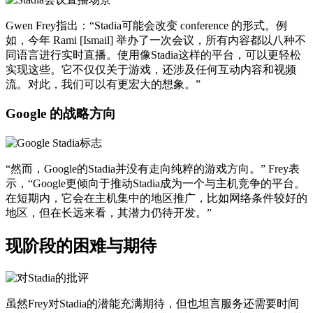
Gwen Frey指出：“Stadia可能会改变 conference 的形式。例
如，今年 Rami [Ismail] 举办了一次会议，所有内容都以八种不
同语言进行实时直播。使用像Stadia这样的平台，可以更轻松
实现这些。它不仅仅关于游戏，还涉及任何互动内容和视频
流。对此，我们可以有更宏大的想象。”
Google 的战略方向
“然而，Google的Stadia并没有走向纯粹的游戏方向。” Frey表
示，“Google更倾向于推动Stadia成为一个与主机竞争的平台。
在短期内，它会在主机集中的地区推广，比如网络条件较好的
地区，但在长远来看，其潜力仍待开发。”
现阶段的困难与期待
虽然Frey对Stadia的潜能充满期待，但也坦言服务还需要时间