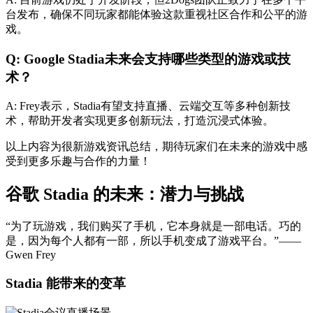
台发布，确保不同玩家都能体验这款重视社区合作和公平的游
戏。
Q: Google Stadia未来会支持哪些类型的游戏或技
术？
A: Frey表示，Stadia有望支持直播、云端交互等多种创新技
术，帮助开发者实现更多创新玩法，打造沉浸式体验。
以上内容为很新游戏资讯总结，期待玩家们在未来的游戏中感
受到更多乐趣与合作的力量！
谷歌 Stadia 的未来：潜力与挑战
“为了玩游戏，我们购买了手机，它本身就是一部电话。巧的
是，因为每个人都有一部，所以手机变成了游戏平台。”——
Gwen Frey
Stadia 能带来的变革