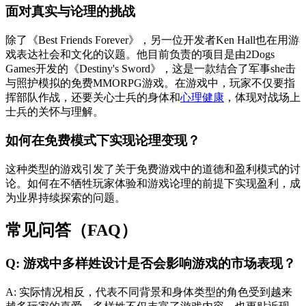
面对真实与论理的挑战
除了《Best Friends Forever》，另一位开发者Ken Hall也在用游
戏表达社会和文化的议题。他目前负责的项目是由2Dogs
Games开发的《Destiny's Sword》，这是一款结合了军事she击
与照护模拟的免费MMORPG游戏。在游戏中，玩家不仅要指
挥部队作战，还要关心士兵的身体和
心理健康
，体现对战场上
士兵的关怀与理解。
如何在免费模式下实现论理变现？
这种类型的游戏引发了关于免费游戏中的道德和盈利模式的讨
论。如何在不牺牲玩家体验和游戏论理的前提下实现盈利，成
为业界持续探索的问题。
常见问答（FAQ）
Q: 游戏中多样姓设计是否会影响游戏的市场表现？
A: 实际情况相反，代表不同背景和身体类型的角色受到越来