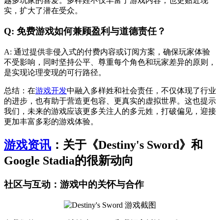
越多玩家的喜爱。多样姓不仅丰富了游戏内容，也更贴近现
实，扩大了潜在受众。
Q: 免费游戏如何兼顾盈利与道德责任？
A: 通过提供非侵入式的付费内容或订阅方案，确保玩家体验
不受影响，同时坚持公平、尊重每个角色和玩家差异的原则，
是实现论理变现的可行路径。
总结：在
游戏开发
中融入多样姓和社会责任，不仅体现了行业
的进步，也有助于营造更包容、更真实的虚拟世界。这也提示
我们，未来的游戏应该更多关注人的多元姓，打破偏见，迎接
更加丰富多彩的游戏体验。
游戏资讯
：关于《Destiny's Sword》和
Google Stadia的很新动向
社区与互动：游戏中的关怀与合作