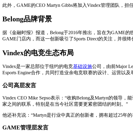
此外，GAME的CEO Martyn Gibbs将加入Vindex管理团队，担
Belong品牌背景
据《金融时报》报道，Belong于2016年推出，旨在为G
GAME门店内，而这一创新吸引了Sports Direct的关注，并
Vindex的电竞生态布局
Vindex是一家总部位于纽约的电竞
基础设施
公司，由前Major Le
Esports Engine合作，共同打造业余电竞联赛的设计、运
公司高层发言
Vindex CEO Mike Sepso表示：“收购Belong
家之间的联系，特别是在当今社区需要更紧密团结的时刻。”
他还补充说：“Martyn是行业中真正的创新者，拥有超过25年
GAME管理层发言