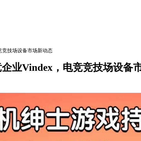
，电竞竞技场设备市场新动态
竞企业Vindex，电竞竞技场设