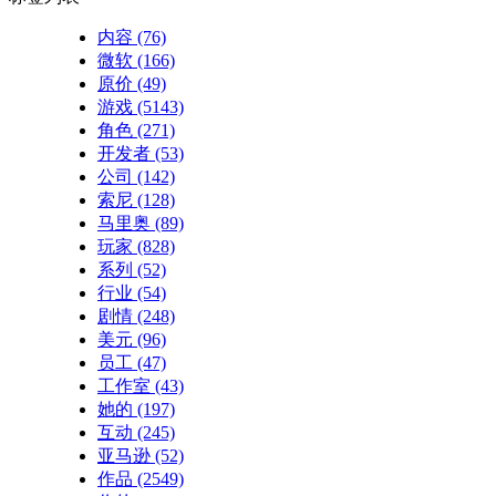
内容
(76)
微软
(166)
原价
(49)
游戏
(5143)
角色
(271)
开发者
(53)
公司
(142)
索尼
(128)
马里奥
(89)
玩家
(828)
系列
(52)
行业
(54)
剧情
(248)
美元
(96)
员工
(47)
工作室
(43)
她的
(197)
互动
(245)
亚马逊
(52)
作品
(2549)