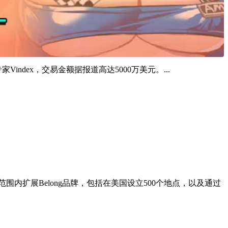
index，交易金额据报道高达5000万美元。...
范围内扩展Belong品牌，包括在美国设立500个地点，以及通过