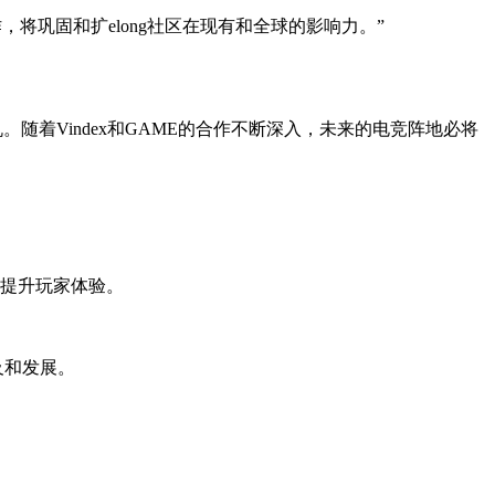
的合作，将巩固和扩elong社区在现有和全球的影响力。”
随着Vindex和GAME的合作不断深入，未来的电竞阵地必将
术提升玩家体验。
及和发展。