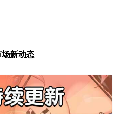
备市场新动态