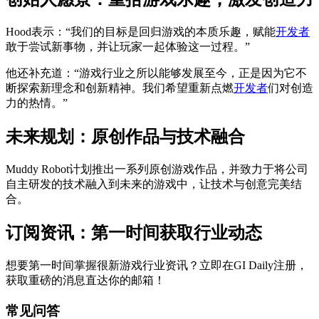
Hood表示：“我们的目标是回归游戏的本质乐趣，赋能
开发者
敢于尝试新事物，并让玩家一起体验这一过程。”
他还补充道：“游戏行业之所以能够发展至今，正是因为它不
断探索新理念和创新精神。我们希望重新点燃
开发者
们对创造
力的热情。”
未来规划：原创作品与技术融合
Muddy Robot计划推出一系列原创游戏作品，并致力于将公司
自主研发的技术融入到未来的游戏中，让技术与创意完美结
合。
订阅资讯：第一时间获取行业动态
想要第一时间掌握很新游戏行业资讯？立即在GI Daily注册，
获取重磅的消息直达你的邮箱！
常见问答