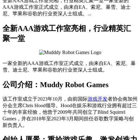
全新AAA游戏工作室亮相，行业精英汇聚一堂一家全新的
AAA游戏工作室正式成立，由来自EA、索尼、暴雪、迪士
尼、苹果和谷歌的行业资深人士组成。...
全新AAA游戏工作室亮相，行业精英汇
聚一堂
一家全新的AAA游戏工作室正式成立，由来自EA、索尼、暴
雪、迪士尼、苹果和谷歌的行业资深人士组成。
公司介绍：Muddy Robot Games
该工作室成立于2023年10月，由前国际
游戏开发
者协会南加州
分会主席Chris Hood领导。Hood在娱乐和游戏行业拥有超过三
十年的丰富经验，他曾于2009年共同创立了Blind Squirrel
Games，并在2018年至2023年3月期间担任谷歌数字策略与创
新负责人。
创始人愿景：重拾游戏乐趣，激发创造力