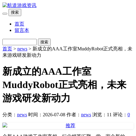
搜索
首页
留言本
搜索
首页
>
news
> 新成立的AAA工作室MuddyRobot正式亮相，未
来游戏研发新动力
新成立的AAA工作室
MuddyRobot正式亮相，未来
游戏研发新动力
分类：
news
时间：2026-07-08
作者：
news
浏览：11
评论：
0