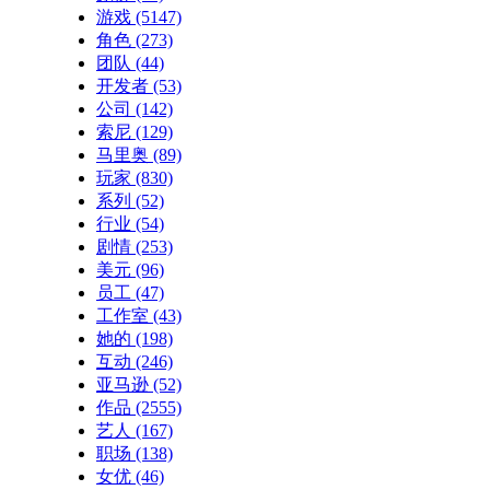
游戏
(5147)
角色
(273)
团队
(44)
开发者
(53)
公司
(142)
索尼
(129)
马里奥
(89)
玩家
(830)
系列
(52)
行业
(54)
剧情
(253)
美元
(96)
员工
(47)
工作室
(43)
她的
(198)
互动
(246)
亚马逊
(52)
作品
(2555)
艺人
(167)
职场
(138)
女优
(46)