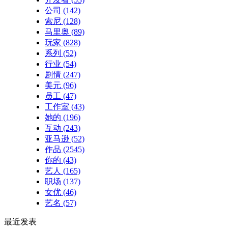
公司
(142)
索尼
(128)
马里奥
(89)
玩家
(828)
系列
(52)
行业
(54)
剧情
(247)
美元
(96)
员工
(47)
工作室
(43)
她的
(196)
互动
(243)
亚马逊
(52)
作品
(2545)
你的
(43)
艺人
(165)
职场
(137)
女优
(46)
艺名
(57)
最近发表