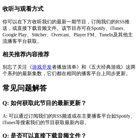
收听与观看方式
你可以在下方收听我们的最新一期节目，订阅我们的RSS推
送，或直接下载音频文件。该节目亦可在Spotify、iTunes、
Google Play、Stitcher、Overcast、Player FM、TuneIn及其他主
流播客平台获取。
相关推荐内容推荐
别忘了关注《
游戏开发
者播放清单》和《五大经典游戏》这两
个系列的最新集数，它们都在相同的播客平台上同步更新。
常见问题解答
Q: 如何获取此节目的最新更新？
A: 可以通过订阅我们的RSS频道或在主要播客平台如Spotify、
iTunes等搜索我们的节目获取最新内容。
Q: 是否可以直接下载音频文件？