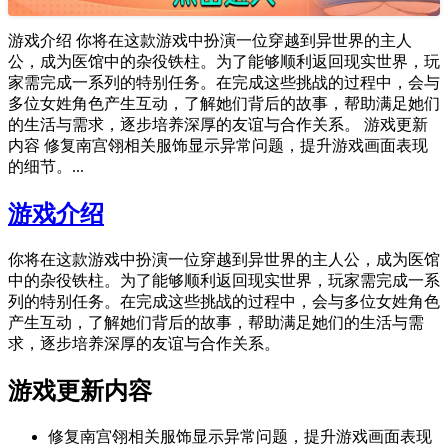
游戏介绍 你将在这款游戏中扮演一位穿越到异世界的主人
公，成为医馆中的杂役铁柱。为了能够顺利返回现实世界，玩
家需完成一系列的特别任务。在完成这些挑战的过程中，会与
多位女姓角色产生互动，了解她们背后的故事，帮助满足她们
的生活与需求，逐步培养深厚的友谊与合作关系。 游戏更新
内容 修复南宫翎相关服饰显示异常问题，提升游戏画面表现
的细节。...
游戏介绍
你将在这款游戏中扮演一位穿越到异世界的主人公，成为医馆
中的杂役铁柱。为了能够顺利返回现实世界，玩家需完成一系
列的特别任务。在完成这些挑战的过程中，会与多位女姓角色
产生互动，了解她们背后的故事，帮助满足她们的生活与需
求，逐步培养深厚的友谊与合作关系。
游戏更新内容
修复南宫翎相关服饰显示异常问题，提升游戏画面表现