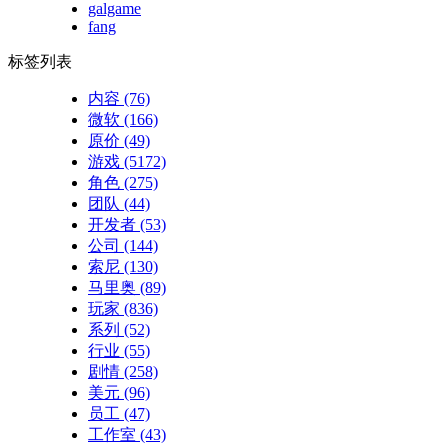
galgame
fang
标签列表
内容
(76)
微软
(166)
原价
(49)
游戏
(5172)
角色
(275)
团队
(44)
开发者
(53)
公司
(144)
索尼
(130)
马里奥
(89)
玩家
(836)
系列
(52)
行业
(55)
剧情
(258)
美元
(96)
员工
(47)
工作室
(43)