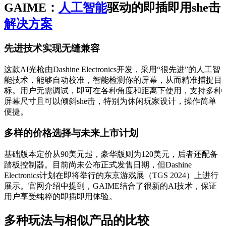
GAIME：
人工智能
驱动的即插即用she击
解决方案
先进技术实现无缝兼容
这款AI光枪由Dashine Electronics开发，采用“很先进”的人工智
能技术，能够自动校准，智能检测你的屏幕，从而精准捕捉目
标。用户无需调试，即可在各种角度和距离下使用，支持多种
屏幕尺寸且可以倾斜she击，特别为休闲玩家设计，操作简单
便捷。
多样的价格选择与未来上市计划
基础版本定价从90美元起，豪华版则为120美元，后者还配备
踏板控制器。目前尚未公布正式发售日期，但Dashine
Electronics计划在即将举行的东京游戏展（TGS 2024）上进行
展示。官网介绍中提到，GAIME结合了很新的AI技术，保证
用户享受纯粹的即插即用体验。
多种玩法与相似产品的比较