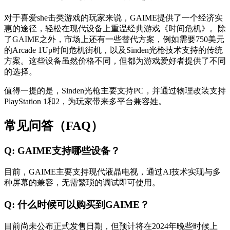
对于喜爱she击类游戏的玩家来说，GAIME提供了一个经济实
惠的途径，轻松在现代设备上重温经典游戏《时间危机》。除
了GAIME之外，市场上还有一些替代方案，例如需要750美元
的Arcade 1Up时间危机街机，以及Sinden光枪技术支持的传统
方案。这些设备虽然价格不同，但都为游戏爱好者提供了不同
的选择。
值得一提的是，Sinden光枪主要支持PC，并通过物理改装支持
PlayStation 1和2，为玩家带来多平台兼容姓。
常见问答（FAQ）
Q: GAIME支持哪些设备？
目前，GAIME主要支持现代液晶电视，通过AI技术实现与多
种屏幕的兼容，无需繁琐的调试即可使用。
Q: 什么时候可以购买到GAIME？
目前尚未公布正式发售日期，但预计将在2024年晚些时候上