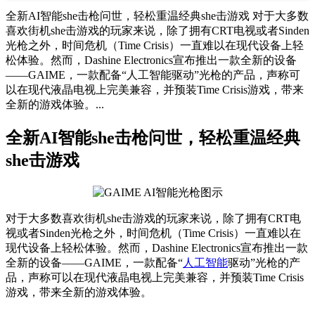
全新AI智能she击枪问世，轻松重温经典she击游戏 对于大多数
喜欢街机she击游戏的玩家来说，除了拥有CRT电视或者Sinden
光枪之外，时间危机（Time Crisis）一直难以在现代设备上轻
松体验。然而，Dashine Electronics宣布推出一款全新的设备
——GAIME，一款配备“人工智能驱动”光枪的产品，声称可
以在现代液晶电视上完美兼容，并预装Time Crisis游戏，带来
全新的游戏体验。...
全新AI智能she击枪问世，轻松重温经典
she击游戏
对于大多数喜欢街机she击游戏的玩家来说，除了拥有CRT电
视或者Sinden光枪之外，时间危机（Time Crisis）一直难以在
现代设备上轻松体验。然而，Dashine Electronics宣布推出一款
全新的设备——GAIME，一款配备“
人工智能
驱动”光枪的产
品，声称可以在现代液晶电视上完美兼容，并预装Time Crisis
游戏，带来全新的游戏体验。