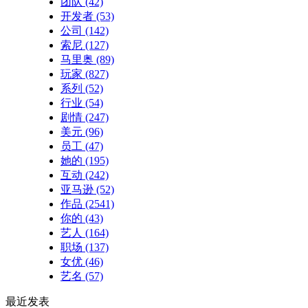
团队
(42)
开发者
(53)
公司
(142)
索尼
(127)
马里奥
(89)
玩家
(827)
系列
(52)
行业
(54)
剧情
(247)
美元
(96)
员工
(47)
她的
(195)
互动
(242)
亚马逊
(52)
作品
(2541)
你的
(43)
艺人
(164)
职场
(137)
女优
(46)
艺名
(57)
最近发表