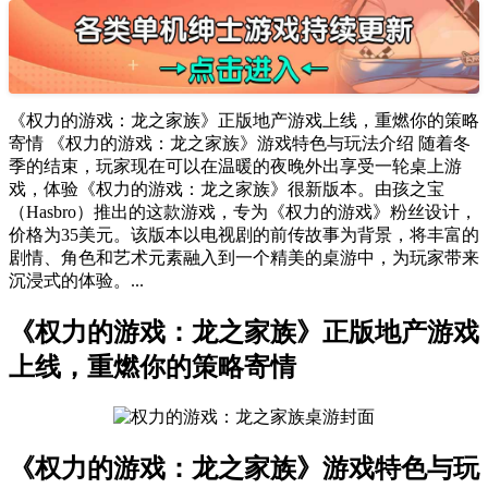
《权力的游戏：龙之家族》正版地产游戏上线，重燃你的策略
寄情 《权力的游戏：龙之家族》游戏特色与玩法介绍 随着冬
季的结束，玩家现在可以在温暖的夜晚外出享受一轮桌上游
戏，体验《权力的游戏：龙之家族》很新版本。由孩之宝
（Hasbro）推出的这款游戏，专为《权力的游戏》粉丝设计，
价格为35美元。该版本以电视剧的前传故事为背景，将丰富的
剧情、角色和艺术元素融入到一个精美的桌游中，为玩家带来
沉浸式的体验。...
《权力的游戏：龙之家族》正版地产游戏
上线，重燃你的策略寄情
《权力的游戏：龙之家族》游戏特色与玩