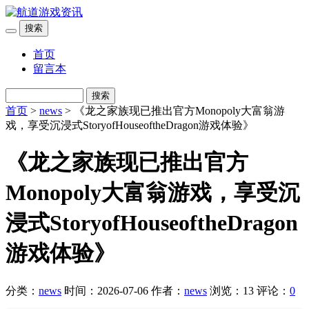
搜索
首页
留言本
搜索
首页
>
news
> 《龙之家族现已推出官方Monopoly大富翁游
戏，享受沉浸式StoryofHouseoftheDragon游戏体验》
《龙之家族现已推出官方
Monopoly大富翁游戏，享受沉
浸式StoryofHouseoftheDragon
游戏体验》
分类：
news
时间：2026-07-06
作者：
news
浏览：13
评论：
0