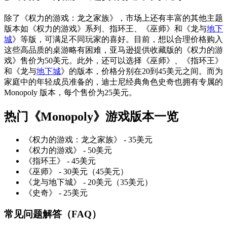
除了《权力的游戏：龙之家族》，市场上还有丰富的其他主题
版本如《权力的游戏》系列、指环王、《巫师》和《龙与
地下
城
》等版，可满足不同玩家的喜好。目前，想以合理价格购入
这些高品质的桌游略有困难，亚马逊提供收藏版的《权力的游
戏》售价为50美元。此外，还可以选择《巫师》、《指环王》
和《龙与
地下城
》的版本，价格分别在20到45美元之间。而为
家庭中的年轻成员准备的，迪士尼经典角色史奇也拥有专属的
Monopoly 版本，每个售价为25美元。
热门《Monopoly》游戏版本一览
《权力的游戏：龙之家族》 - 35美元
《权力的游戏》 - 50美元
《指环王》 - 45美元
《巫师》 - 30美元（45美元）
《龙与地下城》 - 20美元（35美元）
《史奇》 - 25美元
常见问题解答（FAQ）