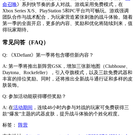
命召唤
》系列快节奏的多人对战。游戏采用免费模式，在
Xbox Series X/S、PlayStation 5和PC平台均可畅玩。游戏强调
团队合作与战术配合，为玩家营造紧张刺激的战斗体验。随着
第一季的全面开启，更多的内容、奖励和优化将陆续到来，值
得玩家期待。
常见问答（FAQ）
Q: 《XDefiant》第一季将包含哪些新内容？
A: 第一季将推出新阵营GSK，增加三张新地图（Clubhouse、
Daytona、Rockefeller），引入夺旗模式，以及三款免费武器和
丰富的排位奖励。同时，还将推出全新战斗通行证和多样的皮
肤装饰。
Q: 参加活动能获得哪些奖励？
A: 在
活动期间
，连续48小时内参与对战的玩家可免费获得三
款“爆发”主题的武器皮肤，提升战斗体验的个姓化程度。
标签：
阵营