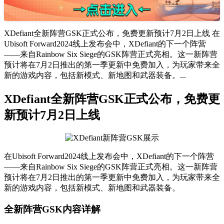
XDefiant全新阵营GSK正式公布，免费更新预计7月2日上线 在
Ubisoft Forward2024线上发布会中，XDefiant的下一个阵营
——来自Rainbow Six Siege的GSK阵营正式亮相。这一新阵营
预计将在7月2日推出的第一季更新中免费加入，为玩家带来全
新的游戏内容，包括新模式、新地图和武器装备。...
XDefiant全新阵营GSK正式公布，免费更
新预计7月2日上线
在Ubisoft Forward2024线上发布会中，XDefiant的下一个阵营
——来自Rainbow Six Siege的GSK阵营正式亮相。这一新阵营
预计将在7月2日推出的第一季更新中免费加入，为玩家带来全
新的游戏内容，包括新模式、新地图和武器装备。
全新阵营GSK内容详解