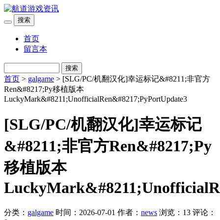
搜索
首页
留言本
搜索
首页
>
galgame
> [SLG/PC/机翻汉化]幸运标记&#8211;非官方
Ren&#8217;Py移植版本
LuckyMark&#8211;UnofficialRen&#8217;PyPortUpdate3
[SLG/PC/机翻汉化]幸运标记
&#8211;非官方Ren&#8217;Py
移植版本
LuckyMark&#8211;Unofficial
分类：
galgame
时间：2026-07-01
作者：
news
浏览：13
评论：