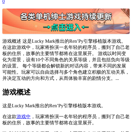
0
游戏概述 这是Lucky Mark推出的Ren’Py引擎移植版本游戏。
在这款游戏中，玩家将扮演一名年轻的程序员，搬到了自己老
板的住所，故事的主要情节都将在这里展开。 游戏以时间变
化为背景，设有10个不同角色的关系等级，并且包括负向等级
的设置。 每个等级都会解锁新的对话内容，带来不同的发展
可能性。玩家可以自由选择与多个角色建立积极的互动关系，
并决定互动的方向和方式，从而体验丰富的剧情分支。...
游戏概述
这是Lucky Mark推出的Ren’Py引擎移植版本游戏。
在这款
游戏中
，玩家将扮演一名年轻的程序员，搬到了自己老
板的住所，故事的主要情节都将在这里展开。