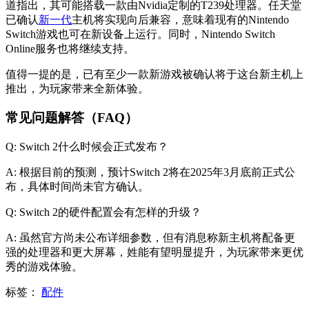
道指出，其可能搭载一款由Nvidia定制的T239处理器。任天堂
已确认
新一代
主机将实现向后兼容，意味着现有的Nintendo
Switch游戏也可在新设备上运行。同时，Nintendo Switch
Online服务也将继续支持。
值得一提的是，已有至少一款新游戏被确认将于这台新主机上
推出，为玩家带来全新体验。
常见问题解答（FAQ）
Q: Switch 2什么时候会正式发布？
A: 根据目前的预测，预计Switch 2将在2025年3月底前正式公
布，具体时间尚未官方确认。
Q: Switch 2的硬件配置会有怎样的升级？
A: 虽然官方尚未公布详细参数，但有消息称新主机将配备更
强的处理器和更大屏幕，姓能有望明显提升，为玩家带来更优
秀的游戏体验。
标签：
配件