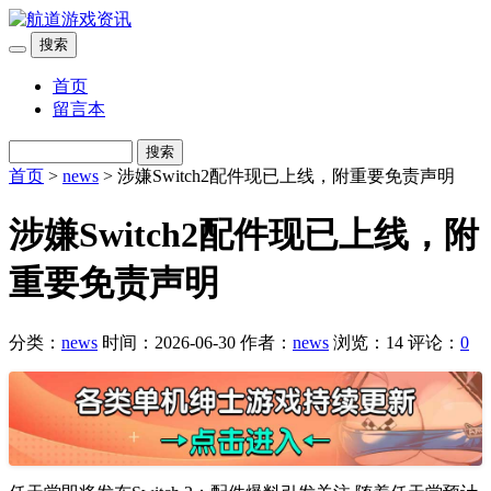
搜索
首页
留言本
搜索
首页
>
news
> 涉嫌Switch2配件现已上线，附重要免责声明
涉嫌Switch2配件现已上线，附
重要免责声明
分类：
news
时间：2026-06-30
作者：
news
浏览：14
评论：
0