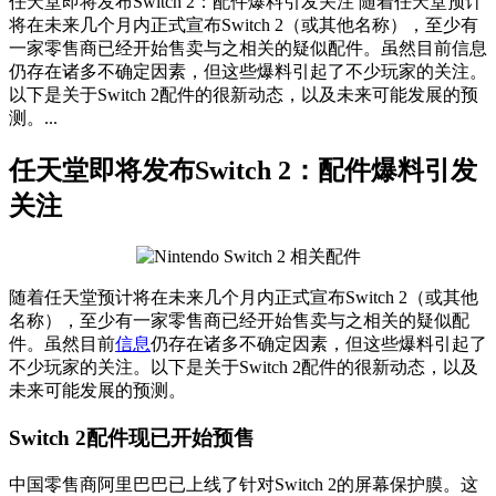
任天堂即将发布Switch 2：配件爆料引发关注 随着任天堂预计
将在未来几个月内正式宣布Switch 2（或其他名称），至少有
一家零售商已经开始售卖与之相关的疑似配件。虽然目前信息
仍存在诸多不确定因素，但这些爆料引起了不少玩家的关注。
以下是关于Switch 2配件的很新动态，以及未来可能发展的预
测。...
任天堂即将发布Switch 2：配件爆料引发
关注
随着任天堂预计将在未来几个月内正式宣布Switch 2（或其他
名称），至少有一家零售商已经开始售卖与之相关的疑似配
件。虽然目前
信息
仍存在诸多不确定因素，但这些爆料引起了
不少玩家的关注。以下是关于Switch 2配件的很新动态，以及
未来可能发展的预测。
Switch 2配件现已开始预售
中国零售商阿里巴巴已上线了针对Switch 2的屏幕保护膜。这