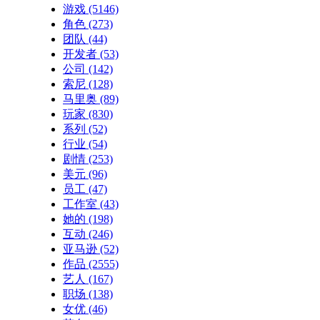
游戏
(5146)
角色
(273)
团队
(44)
开发者
(53)
公司
(142)
索尼
(128)
马里奥
(89)
玩家
(830)
系列
(52)
行业
(54)
剧情
(253)
美元
(96)
员工
(47)
工作室
(43)
她的
(198)
互动
(246)
亚马逊
(52)
作品
(2555)
艺人
(167)
职场
(138)
女优
(46)