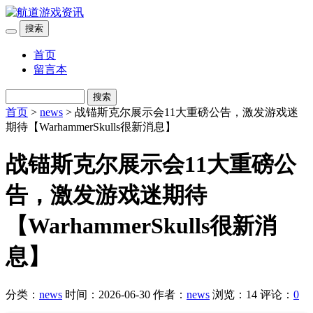
搜索
首页
留言本
搜索
首页
>
news
> 战锚斯克尔展示会11大重磅公告，激发游戏迷
期待【WarhammerSkulls很新消息】
战锚斯克尔展示会11大重磅公
告，激发游戏迷期待
【WarhammerSkulls很新消
息】
分类：
news
时间：2026-06-30
作者：
news
浏览：14
评论：
0