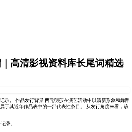
介绍｜高清影视资料库长尾词精选
行记录。 作品发行背景 西元明莎在演艺活动中以清新形象和舞蹈
奏，属于其近年作品表中的一部代表性条目。 从发行角度来看，该
行记录。