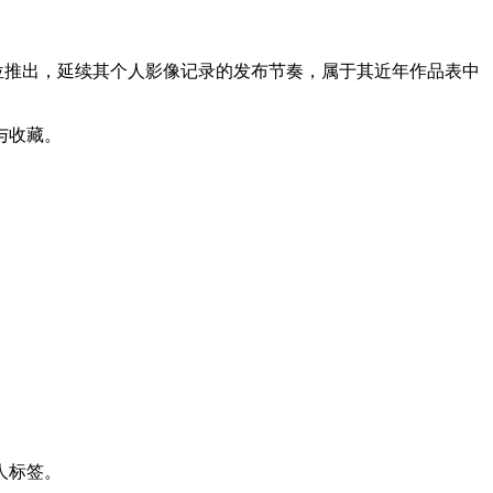
位推出，延续其个人影像记录的发布节奏，属于其近年作品表中
与收藏。
人标签。