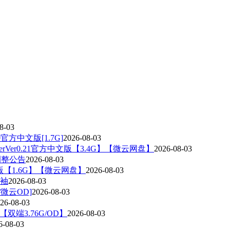
8-03
官方中文版[1.7G]
2026-08-03
rVer0.21官方中文版【3.4G】【微云网盘】
2026-08-03
调整公告
2026-08-03
版【1.6G】【微云网盘】
2026-08-03
领袖
2026-08-03
G/微云OD]
2026-08-03
26-08-03
7【双端3.76G/OD】
2026-08-03
6-08-03