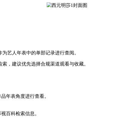
作为艺人年表中的单部记录进行查阅。
检索，建议优先选择合规渠道观看与收藏。
作品年表角度进行查看。
影视百科检索信息。