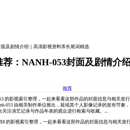
53封面及剧情介绍｜高清影视资料库长尾词精选
荐：NANH-053封面及剧情
-053 的影视索引整理，一起来看看这部作品的封面信息与相关发
mh-053 由相关制作单位推出，延续其个人影像记录的发布节
关注演艺记录与作品年表的观众进行检索与收藏。...
53
的影视索引整理，一起来看看这部作品的封面信息与相关发