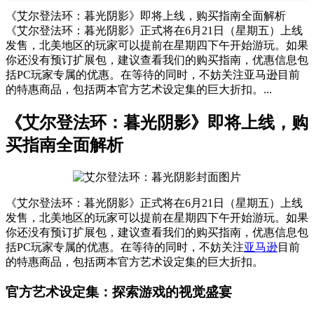
《艾尔登法环：暮光阴影》即将上线，购买指南全面解析
《艾尔登法环：暮光阴影》正式将在6月21日（星期五）上线
发售，北美地区的玩家可以提前在星期四下午开始游玩。如果
你还没有预订扩展包，建议查看我们的购买指南，优惠信息包
括PC玩家专属的优惠。在等待的同时，不妨关注亚马逊目前
的特惠商品，包括两本官方艺术设定集的巨大折扣。...
《艾尔登法环：暮光阴影》即将上线，购
买指南全面解析
《艾尔登法环：暮光阴影》正式将在6月21日（星期五）上线
发售，北美地区的玩家可以提前在星期四下午开始游玩。如果
你还没有预订扩展包，建议查看我们的购买指南，优惠信息包
括PC玩家专属的优惠。在等待的同时，不妨关注
亚马逊
目前
的特惠商品，包括两本官方艺术设定集的巨大折扣。
官方艺术设定集：探索游戏的视觉盛宴