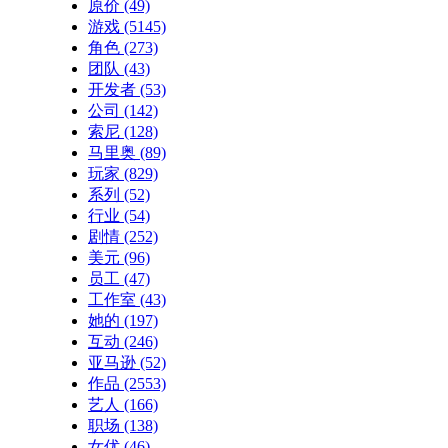
原价
(49)
游戏
(5145)
角色
(273)
团队
(43)
开发者
(53)
公司
(142)
索尼
(128)
马里奥
(89)
玩家
(829)
系列
(52)
行业
(54)
剧情
(252)
美元
(96)
员工
(47)
工作室
(43)
她的
(197)
互动
(246)
亚马逊
(52)
作品
(2553)
艺人
(166)
职场
(138)
女优
(46)