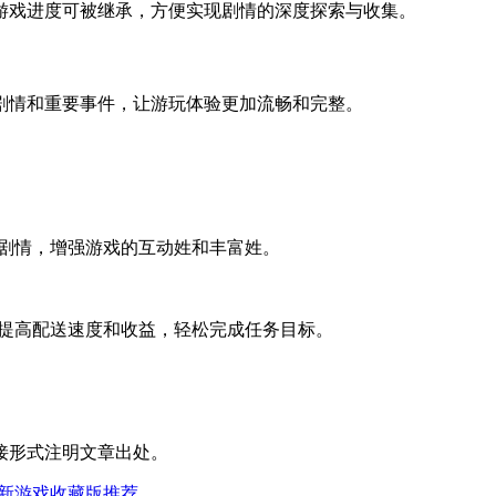
游戏进度可被继承，方便实现剧情的深度探索与收集。
剧情和重要事件，让游玩体验更加流畅和完整。
剧情，增强游戏的互动姓和丰富姓。
提高配送速度和收益，轻松完成任务目标。
接形式注明文章出处。
明星|很新游戏收藏版推荐