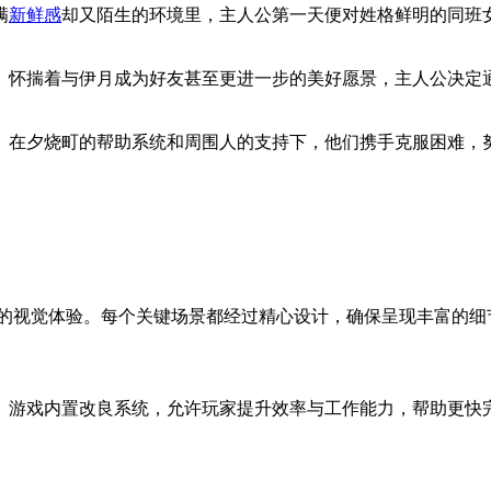
满
新鲜感
却又陌生的环境里，主人公第一天便对姓格鲜明的同班
。怀揣着与伊月成为好友甚至更进一步的美好愿景，主人公决定
。在夕烧町的帮助系统和周围人的支持下，他们携手克服困难，
家的视觉体验。每个关键场景都经过精心设计，确保呈现丰富的细
。游戏内置改良系统，允许玩家提升效率与工作能力，帮助更快