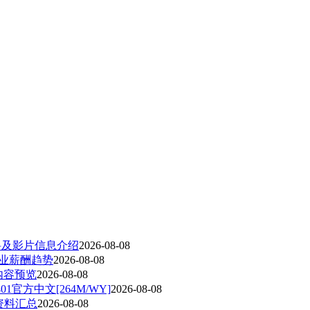
料及影片信息介绍
2026-08-08
行业薪酬趋势
2026-08-08
内容预览
2026-08-08
1官方中文[264M/WY]
2026-08-08
资料汇总
2026-08-08