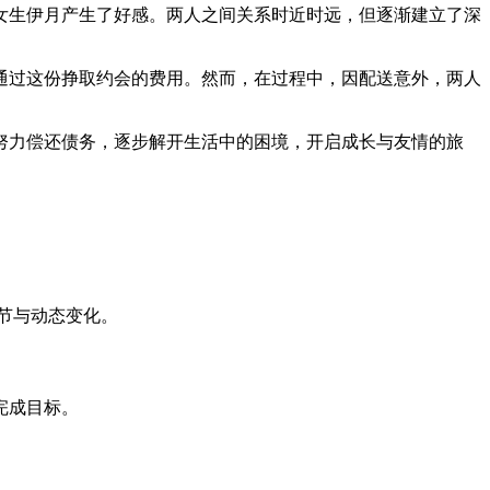
女生伊月产生了好感。两人之间关系时近时远，但逐渐建立了深
通过这份挣取约会的费用。然而，在过程中，因配送意外，两人
努力偿还债务，逐步解开生活中的困境，开启成长与友情的旅
节与动态变化。
完成目标。