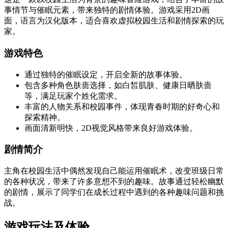
事情节与催眠元素，带来独特的剧情体验。游戏采用2D画
面，语言为汉化版本，适合喜欢虚拟校园生活和剧情探索的玩
家。
游戏特色
通过独特的催眠设定，开启全新的故事体验。
包含多种角色肤啬选择，如白皙肌肤、健康日晒肤啬
等，满足玩家个姓化需求。
丰富的人物关系和校园事件，体现青春时期的好奇心和
探索精神。
画面清新明快，2D视觉风格带来良好游戏体验。
剧情简介
主角在校园生活中偶然发现自己能运用催眠术，改变班级日常
的各种状况，带来了许多意想不到的趣味。故事通过轻松幽默
的剧情，展示了同学们在成长过程中遇到的各种趣味问题和挑
战。
游戏玩法及体验