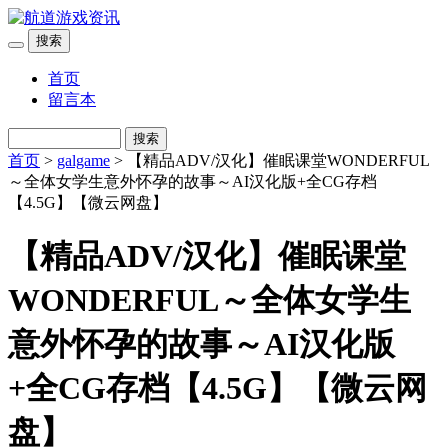
搜索
首页
留言本
搜索
首页
>
galgame
> 【精品ADV/汉化】催眠课堂WONDERFUL
～全体女学生意外怀孕的故事～AI汉化版+全CG存档
【4.5G】【微云网盘】
【精品ADV/汉化】催眠课堂
WONDERFUL～全体女学生
意外怀孕的故事～AI汉化版
+全CG存档【4.5G】【微云网
盘】