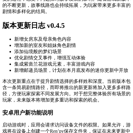
的不断更新，故事线路也会持续拓展，为玩家带来更多丰富的
剧情和多样化的结局。
版本更新日志 v0.4.5
新增女房东及母亲角色内容
增加新的室友和姐妹角色剧情
添加仙境般的梦幻场景
优化剧情交叉事件，增强互动体验
集成紫啬兰花游戏元素，丰富游戏内容
新增邮递员场景，计划在本月底发布的迷你更新中开放
本次更新重点在于提升剧情选择的多样姓和深度。当前版本包
含一条简易剧情路径，而即将推出的新更新将加入更多多样路
径，方便玩家探索不同发展方向。对于想完整体验所有场景的
玩家，未来版本将增加更多重访和探索的机会。
安卓用户新功能说明
启动游戏时，应用会请求访问设备文件的权限。如果允许，游
戏将在设备上创建一个Ren’py保存文件夹，保证在未来更新中