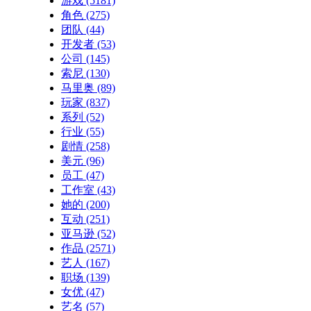
游戏
(5181)
角色
(275)
团队
(44)
开发者
(53)
公司
(145)
索尼
(130)
马里奥
(89)
玩家
(837)
系列
(52)
行业
(55)
剧情
(258)
美元
(96)
员工
(47)
工作室
(43)
她的
(200)
互动
(251)
亚马逊
(52)
作品
(2571)
艺人
(167)
职场
(139)
女优
(47)
艺名
(57)