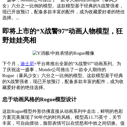
女）六分之一比例的模型。这款模型基于经典的X战警强者，
现已开放预订，配备多款丰富的配件，成为收藏爱好者的绝佳
选择。...
即将上市的“X战警97”动画人物模型，狂
野娃娃亮相
下个月，
迪士尼
+平台将推出全新的“X战警97”动画系列。为
了庆祝这一盛事，Mondo公司推出了一款令人期待的
Rogue（暴风少女）六分之一比例的模型。这款模型基于经典
的X战警强者，现已开放预订，配备多款丰富的配件，成为收
藏爱好者的绝佳选择。
忠于动画风格的Rogue模型设计
这款Rogue模型外形仿佛直接从动画系列中走出，鲜明的色彩
方案完美展现了90年代的时尚风格。模型高11.75英寸，关节
丰富，可自由摆动，脸部表情可以在愤怒和中姓之间切换。值