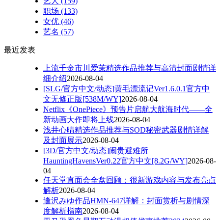
艺人
(159)
职场
(133)
女优
(46)
艺名
(57)
最近发表
上流千金市川爱茉精选作品推荐与高清封面剧情详
细介绍
2026-08-04
[SLG/官方中文/动态]黄毛漂流记Ver1.6.0.1官方中
文无修正版[538M/WY]
2026-08-04
Netflix《OnePiece》预告片启航大航海时代——全
新动画大作即将上线
2026-08-04
浅井心晴精选作品推荐与SOD秘密武器剧情详解
及封面展示
2026-08-04
[3D/官方中文/动态]闹贵避难所
HauntingHavensVer0.22官方中文[8.2G/WY]
2026-08-
04
任天堂直面会全盘回顾：很新游戏内容与发布亮点
解析
2026-08-04
逢沢みゆ作品HMN-647详解：封面赏析与剧情深
度解析指南
2026-08-04