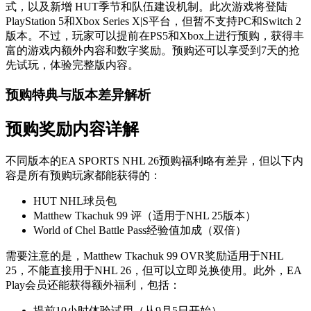
式，以及新增 HUT季节和队伍建设机制。此次游戏将登陆
PlayStation 5和Xbox Series X|S平台，但暂不支持PC和Switch 2
版本。不过，玩家可以提前在PS5和Xbox上进行预购，获得丰
富的游戏内额外内容和数字奖励。预购还可以享受到7天的抢
先试玩，体验完整版内容。
预购特典与版本差异解析
预购奖励内容详解
不同版本的EA SPORTS NHL 26预购福利略有差异，但以下内
容是所有预购玩家都能获得的：
HUT NHL球员包
Matthew Tkachuk 99 评（适用于NHL 25版本）
World of Chel Battle Pass经验值加成（双倍）
需要注意的是，Matthew Tkachuk 99 OVR奖励适用于NHL
25，不能直接用于NHL 26，但可以立即兑换使用。此外，EA
Play会员还能获得额外福利，包括：
提前10小时体验试用（从9月5日开始）