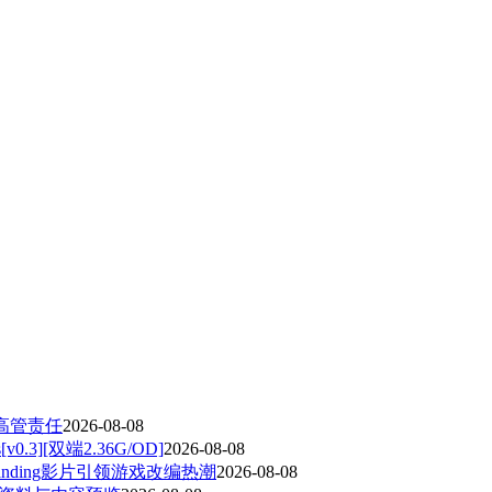
高管责任
2026-08-08
.3][双端2.36G/OD]
2026-08-08
randing影片引领游戏改编热潮
2026-08-08