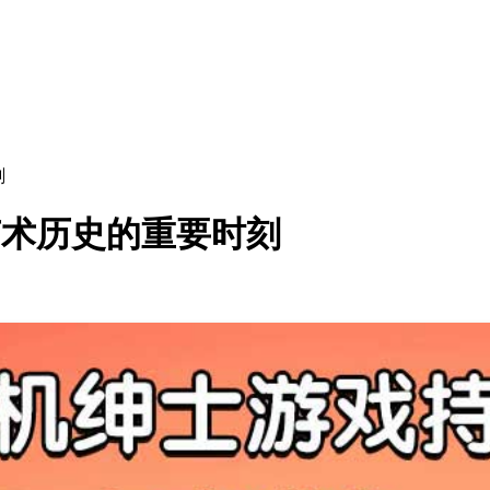
刻
艺术历史的重要时刻