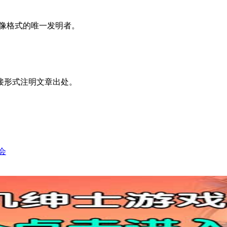
是GIF图像格式的唯一发明者。
接形式注明文章出处。
会