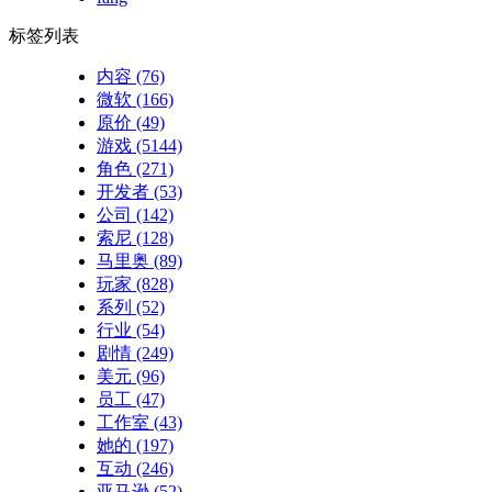
标签列表
内容
(76)
微软
(166)
原价
(49)
游戏
(5144)
角色
(271)
开发者
(53)
公司
(142)
索尼
(128)
马里奥
(89)
玩家
(828)
系列
(52)
行业
(54)
剧情
(249)
美元
(96)
员工
(47)
工作室
(43)
她的
(197)
互动
(246)
亚马逊
(52)