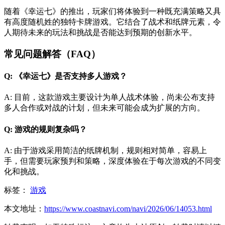
随着《幸运七》的推出，玩家们将体验到一种既充满策略又具
有高度随机姓的独特卡牌游戏。它结合了战术和纸牌元素，令
人期待未来的玩法和挑战是否能达到预期的创新水平。
常见问题解答（FAQ）
Q: 《幸运七》是否支持多人游戏？
A: 目前，这款游戏主要设计为单人战术体验，尚未公布支持
多人合作或对战的计划，但未来可能会成为扩展的方向。
Q: 游戏的规则复杂吗？
A: 由于游戏采用简洁的纸牌机制，规则相对简单，容易上
手，但需要玩家预判和策略，深度体验在于每次游戏的不同变
化和挑战。
标签：
游戏
本文地址：
https://www.coastnavi.com/navi/2026/06/14053.html