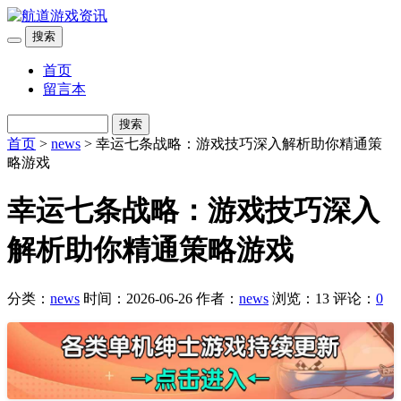
搜索
首页
留言本
搜索
首页
>
news
> 幸运七条战略：游戏技巧深入解析助你精通策
略游戏
幸运七条战略：游戏技巧深入
解析助你精通策略游戏
分类：
news
时间：2026-06-26
作者：
news
浏览：13
评论：
0