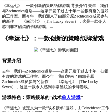
《幸运七》：一款创新的策略纸牌游戏 背景介绍 去年，我们
与Zachtronics道别——这家开发了过去十年一些很有趣的游戏
的工作室。而今年，我们迎来了由部分原Zachtronics成员参与
的新作——《幸运七》（The Lucky Seven），这是一款令人
感到非常酷炫的卡牌游戏。...
《幸运七》：一款创新的策略纸牌游戏
背景介绍
去年，我们与Zachtronics道别——这家开发了过去十年一些很
有趣的游戏的工作室。而今年，我们迎来了由部分原
Zachtronics成员参与的新作——《幸运七》（The Lucky
Seven），这是一款令人感到非常酷炫的卡牌游戏。
游戏特色：策略接单的“战术
单人游戏
”
《幸运七》被定义为一款“战术接单”游戏，由Coincidence工作