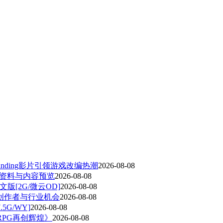
randing影片引领游戏改编热潮
2026-08-08
5详细资料与内容预览
2026-08-08
中文版[2G/微云OD]
2026-08-08
创作者与行业机会
2026-08-08
.5G/WY]
2026-08-08
RPG再创辉煌》
2026-08-08