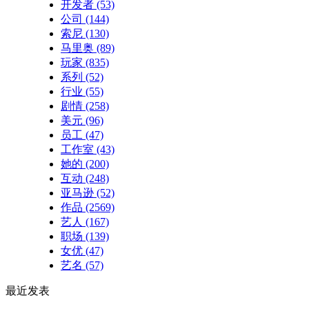
开发者
(53)
公司
(144)
索尼
(130)
马里奥
(89)
玩家
(835)
系列
(52)
行业
(55)
剧情
(258)
美元
(96)
员工
(47)
工作室
(43)
她的
(200)
互动
(248)
亚马逊
(52)
作品
(2569)
艺人
(167)
职场
(139)
女优
(47)
艺名
(57)
最近发表