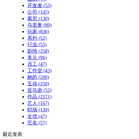
开发者
(53)
公司
(145)
索尼
(130)
马里奥
(89)
玩家
(836)
系列
(52)
行业
(55)
剧情
(258)
美元
(96)
员工
(47)
工作室
(43)
她的
(200)
互动
(250)
亚马逊
(52)
作品
(2571)
艺人
(167)
职场
(139)
女优
(47)
艺名
(57)
最近发表