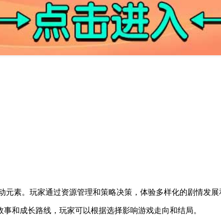
互动元素。玩家通过资源管理和策略决策，体验多样化的剧情发展
故事和成长路线，玩家可以根据选择影响游戏走向和结局。