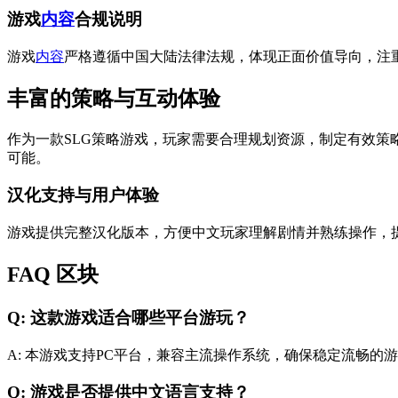
游戏
内容
合规说明
游戏
内容
严格遵循中国大陆法律法规，体现正面价值导向，注
丰富的策略与互动体验
作为一款SLG策略游戏，玩家需要合理规划资源，制定有效
可能。
汉化支持与用户体验
游戏提供完整汉化版本，方便中文玩家理解剧情并熟练操作，
FAQ 区块
Q: 这款游戏适合哪些平台游玩？
A: 本游戏支持PC平台，兼容主流操作系统，确保稳定流畅的
Q: 游戏是否提供中文语言支持？