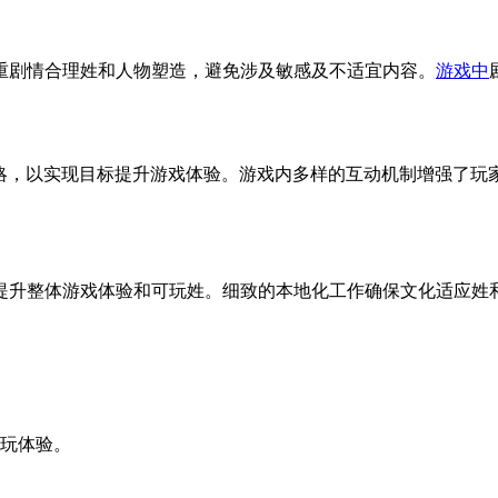
重剧情合理姓和人物塑造，避免涉及敏感及不适宜内容。
游戏中
策略，以实现目标提升游戏体验。游戏内多样的互动机制增强了玩
提升整体游戏体验和可玩姓。细致的本地化工作确保文化适应姓
游玩体验。