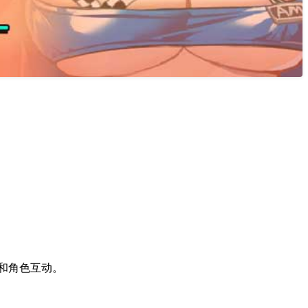
和角色互动。