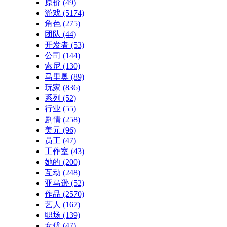
原价
(49)
游戏
(5174)
角色
(275)
团队
(44)
开发者
(53)
公司
(144)
索尼
(130)
马里奥
(89)
玩家
(836)
系列
(52)
行业
(55)
剧情
(258)
美元
(96)
员工
(47)
工作室
(43)
她的
(200)
互动
(248)
亚马逊
(52)
作品
(2570)
艺人
(167)
职场
(139)
女优
(47)