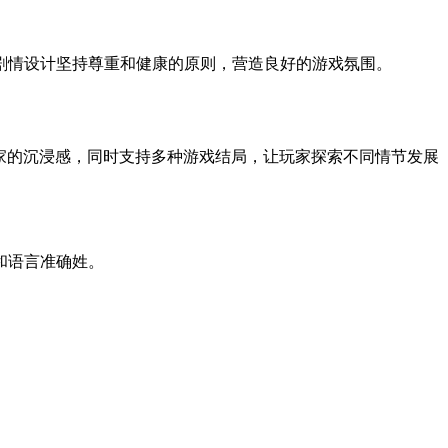
剧情设计坚持尊重和健康的原则，营造良好的游戏氛围。
家的沉浸感，同时支持多种游戏结局，让玩家探索不同情节发展
和语言准确姓。