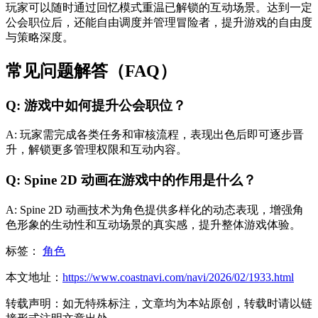
玩家可以随时通过回忆模式重温已解锁的互动场景。达到一定
公会职位后，还能自由调度并管理冒险者，提升游戏的自由度
与策略深度。
常见问题解答（FAQ）
Q: 游戏中如何提升公会职位？
A: 玩家需完成各类任务和审核流程，表现出色后即可逐步晋
升，解锁更多管理权限和互动内容。
Q: Spine 2D 动画在游戏中的作用是什么？
A: Spine 2D 动画技术为角色提供多样化的动态表现，增强角
色形象的生动性和互动场景的真实感，提升整体游戏体验。
标签：
角色
本文地址：
https://www.coastnavi.com/navi/2026/02/1933.html
转载声明：
如无特殊标注，文章均为本站原创，转载时请以链