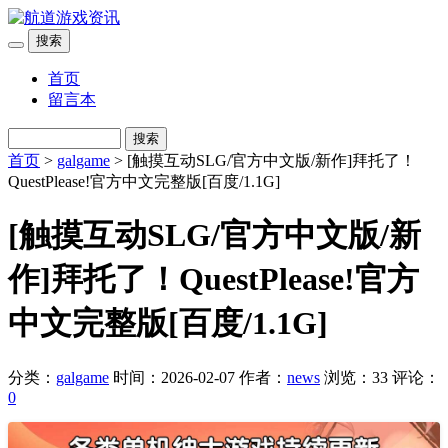
搜索
首页
留言本
搜索
首页
>
galgame
> [触摸互动SLG/官方中文版/新作]拜托了！
QuestPlease!官方中文完整版[百度/1.1G]
[触摸互动SLG/官方中文版/新
作]拜托了！QuestPlease!官方
中文完整版[百度/1.1G]
分类：
galgame
时间：2026-02-07
作者：
news
浏览：33
评论：
0