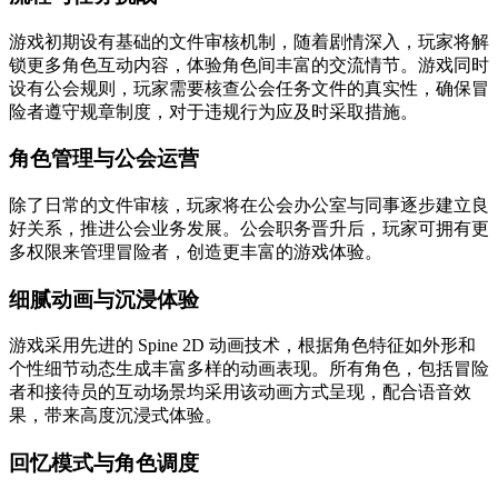
游戏初期设有基础的文件审核机制，随着剧情深入，玩家将解
锁更多角色互动内容，体验角色间丰富的交流情节。游戏同时
设有公会规则，玩家需要核查公会任务文件的真实性，确保冒
险者遵守规章制度，对于违规行为应及时采取措施。
角色管理与公会运营
除了日常的文件审核，玩家将在公会办公室与同事逐步建立良
好关系，推进公会业务发展。公会职务晋升后，玩家可拥有更
多权限来管理冒险者，创造更丰富的游戏体验。
细腻动画与沉浸体验
游戏采用先进的 Spine 2D 动画技术，根据角色特征如外形和
个性细节动态生成丰富多样的动画表现。所有角色，包括冒险
者和接待员的互动场景均采用该动画方式呈现，配合语音效
果，带来高度沉浸式体验。
回忆模式与角色调度