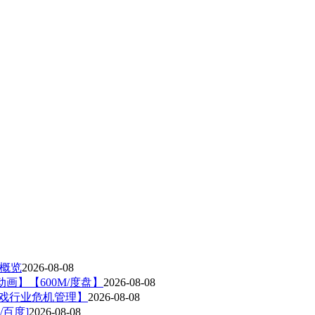
容概览
2026-08-08
版动画】【600M/度盘】
2026-08-08
游戏行业危机管理】
2026-08-08
/百度]
2026-08-08