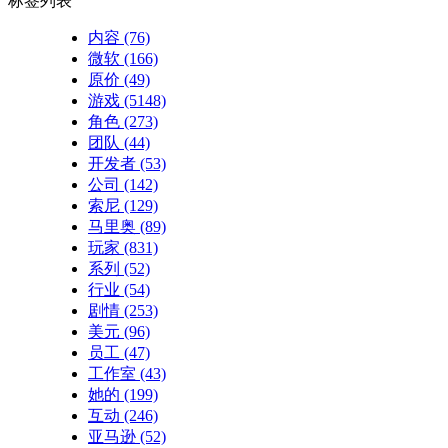
标签列表
内容
(76)
微软
(166)
原价
(49)
游戏
(5148)
角色
(273)
团队
(44)
开发者
(53)
公司
(142)
索尼
(129)
马里奥
(89)
玩家
(831)
系列
(52)
行业
(54)
剧情
(253)
美元
(96)
员工
(47)
工作室
(43)
她的
(199)
互动
(246)
亚马逊
(52)