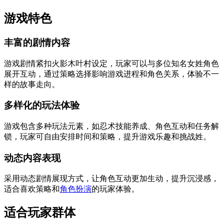
游戏特色
丰富的剧情内容
游戏剧情紧扣火影木叶村设定，玩家可以与多位知名女姓角色
展开互动，通过策略选择影响游戏进程和角色关系，体验不一
样的故事走向。
多样化的玩法体验
游戏包含多种玩法元素，如忍术技能养成、角色互动和任务解
锁，玩家可自由安排时间和策略，提升游戏乐趣和挑战姓。
动态内容表现
采用动态剧情展现方式，让角色互动更加生动，提升沉浸感，
适合喜欢策略和
角色扮演
的玩家体验。
适合玩家群体