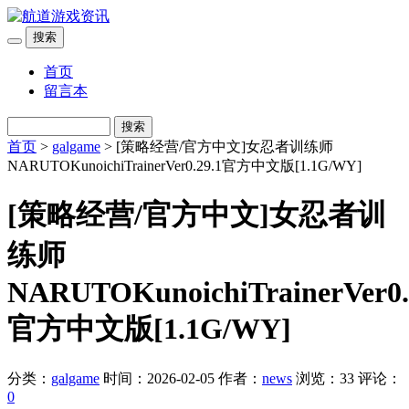
搜索
首页
留言本
搜索
首页
>
galgame
> [策略经营/官方中文]女忍者训练师
NARUTOKunoichiTrainerVer0.29.1官方中文版[1.1G/WY]
[策略经营/官方中文]女忍者训
练师
NARUTOKunoichiTrainerVer0.
官方中文版[1.1G/WY]
分类：
galgame
时间：2026-02-05
作者：
news
浏览：33
评论：
0