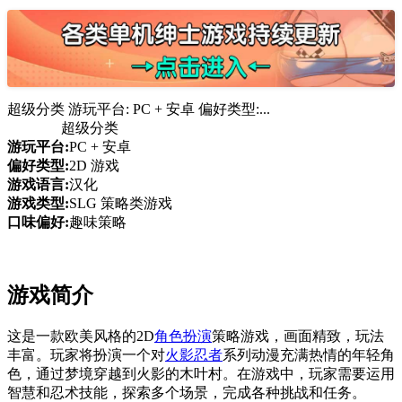
超级分类 游玩平台: PC + 安卓 偏好类型:...
超级分类
游玩平台:
PC + 安卓
偏好类型:
2D 游戏
游戏语言:
汉化
游戏类型:
SLG 策略类游戏
口味偏好:
趣味策略
游戏简介
这是一款欧美风格的2D
角色扮演
策略游戏，画面精致，玩法
丰富。玩家将扮演一个对
火影忍者
系列动漫充满热情的年轻角
色，通过梦境穿越到火影的木叶村。在游戏中，玩家需要运用
智慧和忍术技能，探索多个场景，完成各种挑战和任务。