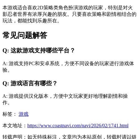
本游戏适合喜欢2D策略类角色扮演游戏的玩家，特别是对火
影忍者世界有浓厚兴趣的朋友。只要喜欢策略和剧情相结合的
玩法，都能找到乐趣所在。
常见问题解答
Q: 这款游戏支持哪些平台？
A: 游戏支持PC和安卓系统，方便不同设备的玩家进行游戏体
验。
Q: 游戏语言有哪些？
A: 游戏提供汉化版本，方便中文玩家更好地理解剧情和操
作。
标签：
游戏
本文地址：
https://www.coastnavi.com/navi/2026/02/1741.html
转载声明：
如无特殊标注，文章均为本站原创，转载时请以链