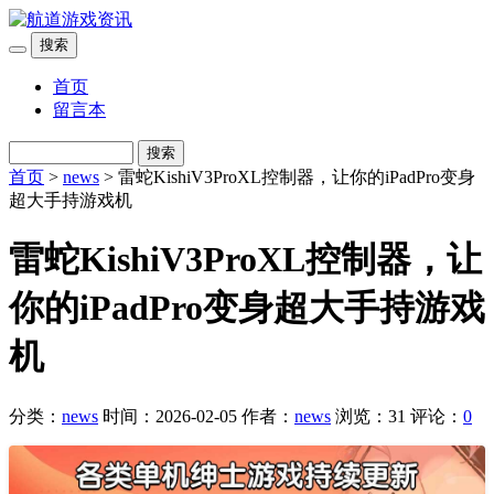
搜索
首页
留言本
搜索
首页
>
news
> 雷蛇KishiV3ProXL控制器，让你的iPadPro变身
超大手持游戏机
雷蛇KishiV3ProXL控制器，让
你的iPadPro变身超大手持游戏
机
分类：
news
时间：2026-02-05
作者：
news
浏览：31
评论：
0