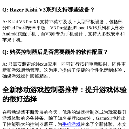
Q: Razer Kishi V3系列支持哪些设备？
A: Kishi V3 Pro XL支持13英寸及以下大型平板设备，包括部
分iPad Pro和安卓平板。V3 Pro适配iPhone 15/16系列和大部分
Android旗舰手机，而V3则专为手机设计，支持大多数安卓和
苹果手机。
Q: 购买控制器后是否需要额外的软件配置？
A: 只需安装雷蛇Nexus应用，即可进行按钮重新映射、固件更
新和游戏启动管理。这为用户提供了便捷的个性化定制体验，
确保游戏操作顺畅精准。
全新移动游戏控制器推荐：提升游戏体验
的很好选择
在移动游戏不断发展的今天，优质的游戏控制器成为玩家提升
游戏体验的必备装备。除了知名品牌Razer外，GameSir也推出
了性能强大的控制器底座，为
手机游戏
带来了全新体验。本文