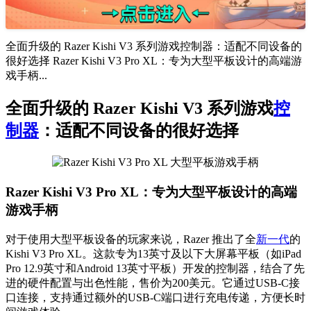
全面升级的 Razer Kishi V3 系列游戏控制器：适配不同设备的
很好选择 Razer Kishi V3 Pro XL：专为大型平板设计的高端游
戏手柄...
全面升级的 Razer Kishi V3 系列游戏
控
制器
：适配不同设备的很好选择
Razer Kishi V3 Pro XL：专为大型平板设计的高端
游戏手柄
对于使用大型平板设备的玩家来说，Razer 推出了全
新一代
的
Kishi V3 Pro XL。这款专为13英寸及以下大屏幕平板（如iPad
Pro 12.9英寸和Android 13英寸平板）开发的控制器，结合了先
进的硬件配置与出色性能，售价为200美元。它通过USB-C接
口连接，支持通过额外的USB-C端口进行充电传递，方便长时