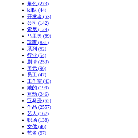
角色
(273)
团队
(44)
开发者
(53)
公司
(142)
索尼
(129)
马里奥
(89)
玩家
(831)
系列
(52)
行业
(54)
剧情
(253)
美元
(96)
员工
(47)
工作室
(43)
她的
(199)
互动
(246)
亚马逊
(52)
作品
(2557)
艺人
(167)
职场
(138)
女优
(46)
艺名
(57)