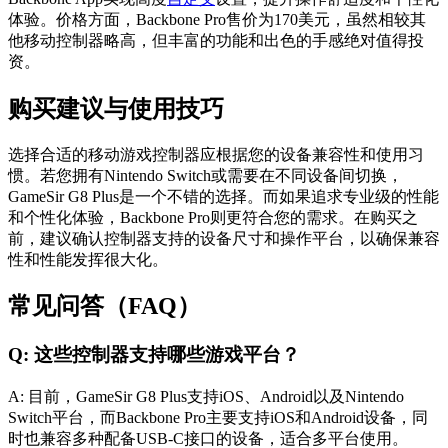
体验。价格方面，Backbone Pro售价为170美元，虽然相较其
他移动控制器略高，但丰富的功能和出色的手感绝对值得投
资。
购买建议与使用技巧
选择合适的移动游戏控制器应根据您的设备兼容性和使用习
惯。若您拥有Nintendo Switch或需要在不同设备间切换，
GameSir G8 Plus是一个不错的选择。而如果追求专业级的性能
和个性化体验，Backbone Pro则更符合您的需求。在购买之
前，建议确认控制器支持的设备尺寸和操作平台，以确保兼容
性和性能发挥很大化。
常见问答（FAQ）
Q: 这些控制器支持哪些游戏平台？
A: 目前，GameSir G8 Plus支持iOS、Android以及Nintendo
Switch平台，而Backbone Pro主要支持iOS和Android设备，同
时也兼容多种配备USB-C接口的设备，适合多平台使用。