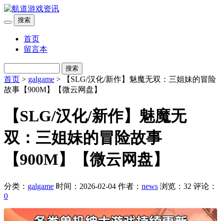
搜索
首页
留言本
搜索
首页
>
galgame
> 【SLG/汉化/新作】魅魔无双：三姐妹的冒险
故事【900M】【微云网盘】
【SLG/汉化/新作】魅魔无
双：三姐妹的冒险故事
【900M】【微云网盘】
分类：
galgame
时间：2026-02-04
作者：
news
浏览：32
评论：
0