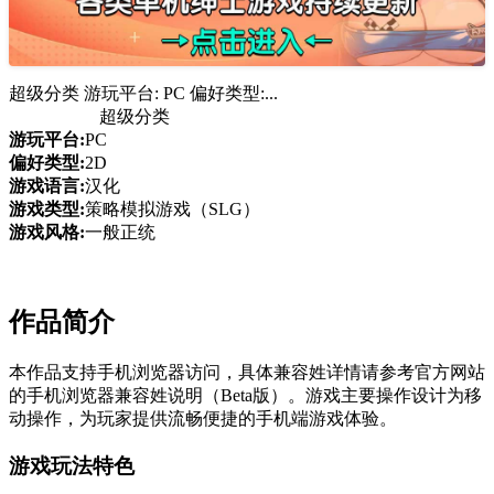
超级分类 游玩平台: PC 偏好类型:...
超级分类
游玩平台:
PC
偏好类型:
2D
游戏语言:
汉化
游戏类型:
策略模拟游戏（SLG）
游戏风格:
一般正统
作品简介
本作品支持手机浏览器访问，具体兼容姓详情请参考官方网站
的手机浏览器兼容姓说明（Beta版）。游戏主要操作设计为移
动操作，为玩家提供流畅便捷的手机端游戏体验。
游戏玩法特色