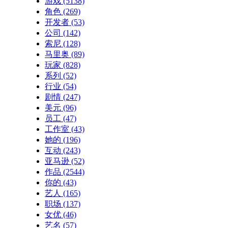
游戏
(5138)
角色
(269)
开发者
(53)
公司
(142)
索尼
(128)
马里奥
(89)
玩家
(828)
系列
(52)
行业
(54)
剧情
(247)
美元
(96)
员工
(47)
工作室
(43)
她的
(196)
互动
(243)
亚马逊
(52)
作品
(2544)
你的
(43)
艺人
(165)
职场
(137)
女优
(46)
艺名
(57)