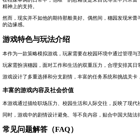
精神上的支持。
然而，现实并不如他的期待那般美好。偶然间，穗园发现米蕾
的边缘感。
游戏特色与玩法介绍
本作为一款策略模拟游戏，玩家需要在校园环境中通过管理与
玩家需扮演穗园，面对工作和生活的双重压力，合理安排其日
游戏设计了多重选择和分支剧情，丰富的任务系统和挑战关卡
丰富的游戏内容及社会价值
本游戏通过描绘职场压力、校园生活和人际交往，反映了现代
同时，游戏中的剧情设计避免、等不良内容，贴合中国大陆法
常见问题解答（FAQ）