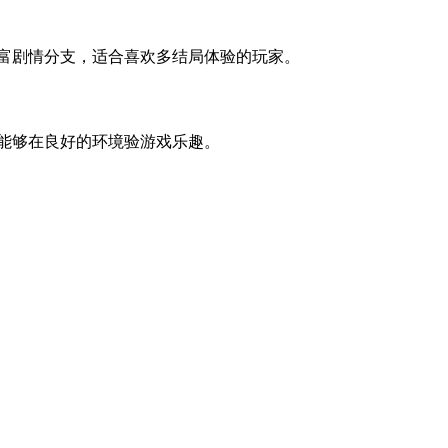
丰富剧情分支，适合喜欢多结局体验的玩家。
家能够在良好的环境验游戏乐趣。