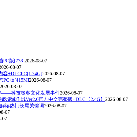
C版[738]
2026-08-07
2026-08-07
容+DLCPC[1.74G]
2026-08-07
态PC版[415M]
2026-08-07
2026-08-07
作——科技极客文化发展事件
2026-08-07
滅作戦Ver2.6官方中文完整版+DLC【2.4G】
2026-08-07
度解读热门长尾关键词
2026-08-07
08-07
8-07