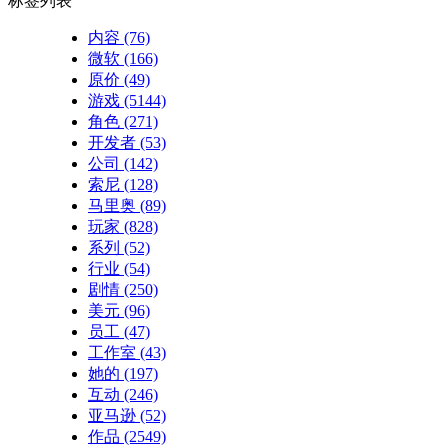
标签列表
内容
(76)
微软
(166)
原价
(49)
游戏
(5144)
角色
(271)
开发者
(53)
公司
(142)
索尼
(128)
马里奥
(89)
玩家
(828)
系列
(52)
行业
(54)
剧情
(250)
美元
(96)
员工
(47)
工作室
(43)
她的
(197)
互动
(246)
亚马逊
(52)
作品
(2549)