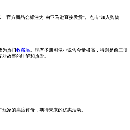
，官方商品会标注为“由亚马逊直接发货”。点击“加入购物
成为热门
收藏品
。现有多册图像小说含金量极高，特别是前三册
充对故事的理解和热爱。
了玩家的高度评价，期待未来的优惠活动。