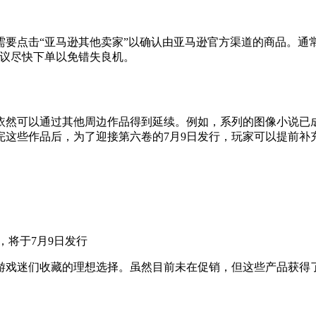
要点击“亚马逊其他卖家”以确认由亚马逊官方渠道的商品。通常
建议尽快下单以免错失良机。
依然可以通过其他周边作品得到延续。例如，系列的图像小说已
读完这些作品后，为了迎接第六卷的7月9日发行，玩家可以提前补
）
），将于7月9日发行
游戏迷们收藏的理想选择。虽然目前未在促销，但这些产品获得