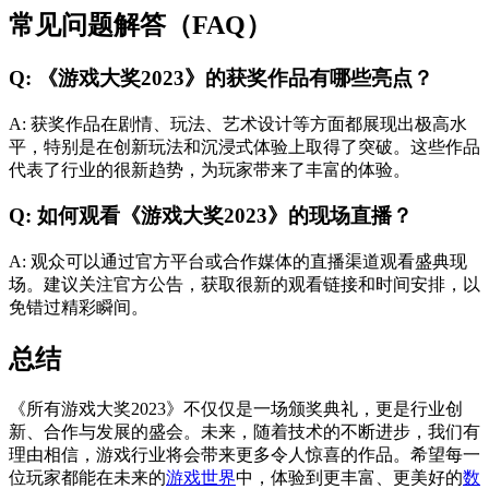
常见问题解答（FAQ）
Q: 《游戏大奖2023》的获奖作品有哪些亮点？
A: 获奖作品在剧情、玩法、艺术设计等方面都展现出极高水
平，特别是在创新玩法和沉浸式体验上取得了突破。这些作品
代表了行业的很新趋势，为玩家带来了丰富的体验。
Q: 如何观看《游戏大奖2023》的现场直播？
A: 观众可以通过官方平台或合作媒体的直播渠道观看盛典现
场。建议关注官方公告，获取很新的观看链接和时间安排，以
免错过精彩瞬间。
总结
《所有游戏大奖2023》不仅仅是一场颁奖典礼，更是行业创
新、合作与发展的盛会。未来，随着技术的不断进步，我们有
理由相信，游戏行业将会带来更多令人惊喜的作品。希望每一
位玩家都能在未来的
游戏世界
中，体验到更丰富、更美好的
数