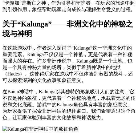
“卡隆加”是斯亡之神，作为引导和守护者，在玩家的旅途中起
到引领作用，象征帮助玩家走向成长与理解生命意义的过程。
关于“Kalunga”——非洲文化中的神秘之
境与神明
在这款游戏中，作者深入探讨了“Kalunga”这一非洲文化中的
重要元素。Kalunga不仅仅是一个神祗，更是代表着一种神秘
而强大的存在。许多非洲传说中，Kalunga既是一个土地，也
是一个具有神秘力量的场所，类似于希腊神话中的地狱
（Hades）。这使得玩家在游戏中不仅体验到激烈的战斗，还
可以探索深刻的文化故事和象征意义。
在Bantu神话中，Kalunga以其独特的形象吸引人们的注意。它
不仅是神的象征，更代表着一个神秘的地点，承载着无尽的传
说和文化底蕴。游戏中的Kalunga角色具有丰富的象征意义，
为玩家提供了探索非洲神话的绝佳窗口。我们希望通过这个角
色，让玩家体验到丰富的文化故事和神话魅力。