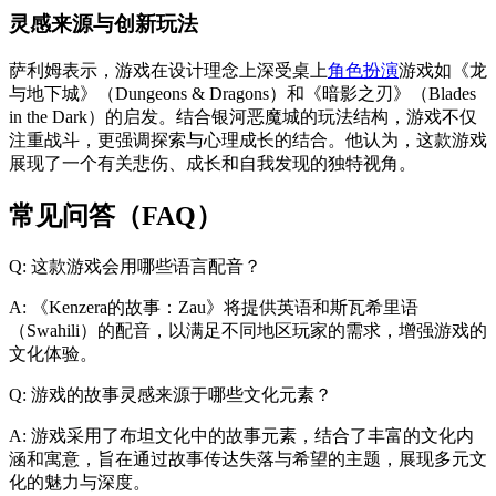
灵感来源与创新玩法
萨利姆表示，游戏在设计理念上深受桌上
角色扮演
游戏如《龙
与地下城》（Dungeons & Dragons）和《暗影之刃》（Blades
in the Dark）的启发。结合银河恶魔城的玩法结构，游戏不仅
注重战斗，更强调探索与心理成长的结合。他认为，这款游戏
展现了一个有关悲伤、成长和自我发现的独特视角。
常见问答（FAQ）
Q: 这款游戏会用哪些语言配音？
A: 《Kenzera的故事：Zau》将提供英语和斯瓦希里语
（Swahili）的配音，以满足不同地区玩家的需求，增强游戏的
文化体验。
Q: 游戏的故事灵感来源于哪些文化元素？
A: 游戏采用了布坦文化中的故事元素，结合了丰富的文化内
涵和寓意，旨在通过故事传达失落与希望的主题，展现多元文
化的魅力与深度。