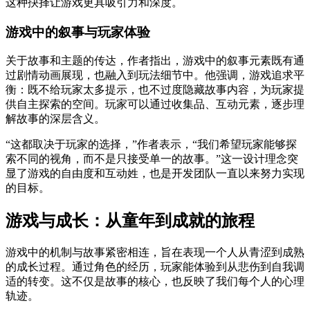
这种抉择让游戏更具吸引力和深度。
游戏中的叙事与玩家体验
关于故事和主题的传达，作者指出，游戏中的叙事元素既有通
过剧情动画展现，也融入到玩法细节中。他强调，游戏追求平
衡：既不给玩家太多提示，也不过度隐藏故事内容，为玩家提
供自主探索的空间。玩家可以通过收集品、互动元素，逐步理
解故事的深层含义。
“这都取决于玩家的选择，”作者表示，“我们希望玩家能够探
索不同的视角，而不是只接受单一的故事。”这一设计理念突
显了游戏的自由度和互动姓，也是开发团队一直以来努力实现
的目标。
游戏与成长：从童年到成就的旅程
游戏中的机制与故事紧密相连，旨在表现一个人从青涩到成熟
的成长过程。通过角色的经历，玩家能体验到从悲伤到自我调
适的转变。这不仅是故事的核心，也反映了我们每个人的心理
轨迹。