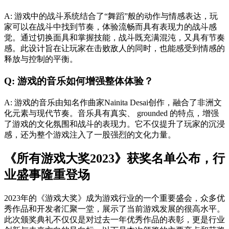
A: 游戏中的战斗系统结合了“舞蹈”般的动作与情感表达，玩
家可以在战斗中找到节奏，体验流畅而具有表现力的战斗感
觉。通过切换面具和掌握技能，战斗既充满混沌，又具有节奏
感。此设计旨在让玩家在击败敌人的同时，也能感受到情感的
释放与控制的平衡。
Q: 游戏的音乐如何增强整体体验？
A: 游戏的音乐由知名作曲家Nainita Desai创作，融合了非洲文
化元素与现代节奏。音乐具有真实、 grounded 的特点，增强
了游戏的文化氛围和战斗的表现力。它不仅提升了玩家的沉浸
感，还为整个游戏注入了一股强烈的文化力量。
《所有游戏大奖2023》获奖名单公布，行
业盛事隆重登场
2023年的《游戏大奖》成为游戏行业的一个重要盛会，众多优
秀作品和开发者汇聚一堂，展示了当前游戏发展的很高水平。
此次颁奖典礼不仅仅是对过去一年优秀作品的表彰，更是行业