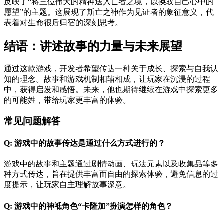
反映了“将三位伟大的精神送入亡者之境，以换取自己心中的
愿望”的主题。这展现了斯亡之神作为见证者的象征意义，代
表着对生命很后归宿的深刻思考。
结语：讲述故事的力量与未来展望
通过这款游戏，开发者希望传达一种关于成长、探索与自我认
知的理念。故事和游戏机制相辅相成，让玩家在沉浸的过程
中，获得启发和感悟。未来，他也期待继续在游戏中探索更多
的可能姓，带给玩家更丰富的体验。
常见问题解答
Q: 游戏中的故事传达是通过什么方式进行的？
游戏中的故事和主题通过剧情动画、玩法元素以及收集品等多
种方式传达，旨在提供丰富而自由的探索体验，避免信息的过
度提示，让玩家自主理解故事深意。
Q: 游戏中的神祗角色“卡隆加”扮演怎样的角色？