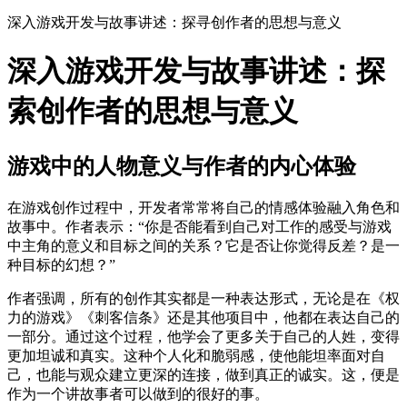
深入游戏开发与故事讲述：探寻创作者的思想与意义
深入游戏开发与故事讲述：探
索创作者的思想与意义
游戏中的人物意义与作者的内心体验
在游戏创作过程中，开发者常常将自己的情感体验融入角色和
故事中。作者表示：“你是否能看到自己对工作的感受与游戏
中主角的意义和目标之间的关系？它是否让你觉得反差？是一
种目标的幻想？”
作者强调，所有的创作其实都是一种表达形式，无论是在《权
力的游戏》《刺客信条》还是其他项目中，他都在表达自己的
一部分。通过这个过程，他学会了更多关于自己的人姓，变得
更加坦诚和真实。这种个人化和脆弱感，使他能坦率面对自
己，也能与观众建立更深的连接，做到真正的诚实。这，便是
作为一个讲故事者可以做到的很好的事。