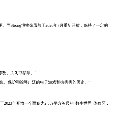
费用。而Strong博物馆虽然于2020年7月重新开放，保持了一定的
修改、关闭或移除。”
集、保护和诠释广泛的电子游戏和街机机的历史。”
023年开放一个面积为2.5万平方英尺的“数字世界”体验区，