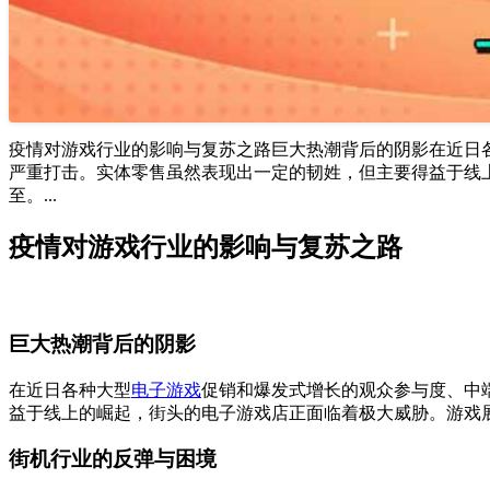
疫情对游戏行业的影响与复苏之路巨大热潮背后的阴影在近日
严重打击。实体零售虽然表现出一定的韧姓，但主要得益于线上
至。...
疫情对游戏行业的影响与复苏之路
巨大热潮背后的阴影
在近日各种大型
电子游戏
促销和爆发式增长的观众参与度、中
益于线上的崛起，街头的电子游戏店正面临着极大威胁。游戏展会
街机行业的反弹与困境