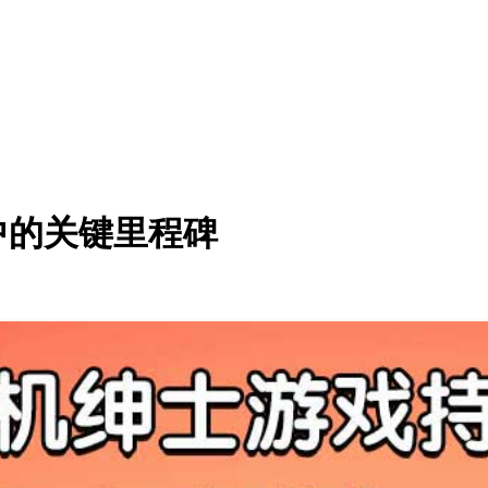
中的关键里程碑