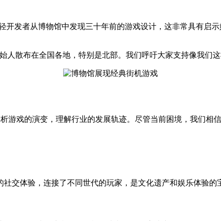
来。年轻开发者从博物馆中发现三十年前的游戏设计，这非常具有
创始人散布在全国各地，特别是北部。我们呼吁大家支持像我们这
通过分析游戏的演变，理解行业的发展轨迹。尽管当前困境，我们相
的社交体验，连接了不同世代的玩家，是文化遗产和娱乐体验的