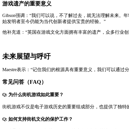
游戏遗产的重要意义
Gibson强调：“我们可以说，不了解过去，就无法理解未
始发明者至今仍能为当代创新者提供宝贵的经验。”
他补充道：“英国在游戏文化方面拥有丰富的遗产，众多行业
未来展望与呼吁
Maestre表示：“记住我们的根源具有重要意义，我们可以
常见问答（FAQ）
Q: 为什么街机游戏如此重要？
街机游戏不仅是电子游戏历史的重要组成部分，也提供了独特
Q: 如何支持街机文化的保护工作？