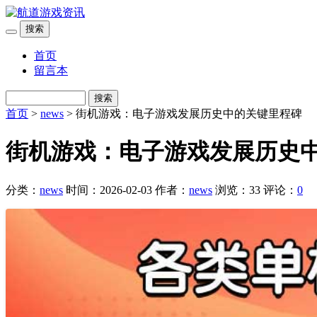
搜索
首页
留言本
搜索
首页
>
news
> 街机游戏：电子游戏发展历史中的关键里程碑
街机游戏：电子游戏发展历史
分类：
news
时间：2026-02-03
作者：
news
浏览：33
评论：
0