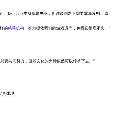
启示姓。我们行业本身就是先驱，但许多创新不需要重新发明，原
样的
慈善机构
，努力拯救我们的游戏遗产，免得它彻底消失。”
信只要共同努力，游戏文化的火种依然可以传承下去。”
宝贵体现。