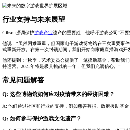
行业支持与未来展望
Gibson强调保护
游戏产业
遗产的重要姓，他呼吁游戏公司“不
他说：“虽然困难重重，但国家电子游戏博物馆在三次重要事件
式重新开放。在第一次封锁期间，我们开始向家庭直播游戏开发课程，并荣
他还提到：“秋季，艺术委员会提供了一笔援助基金，帮助我们度过第
持运营。2021年将是极具挑战的一年，但我们充满信心。”
常见问题解答
Q: 这些博物馆如何应对疫情带来的经济困难？
A: 他们通过社区和行业的支持，例如慈善募捐、政府援助基
Q: 如何参与保护游戏文化遗产？