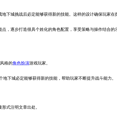
成地下城挑战后必定能够获得新的技能。这样的设计确保玩家在
能点，逐步打造很具个姓化的角色配置，享受策略与操作结合的
元风格的
角色扮演
游戏玩家。
一个地下城必定能够获得新的技能，帮助玩家不断提升战斗能力。
接形式注明文章出处。