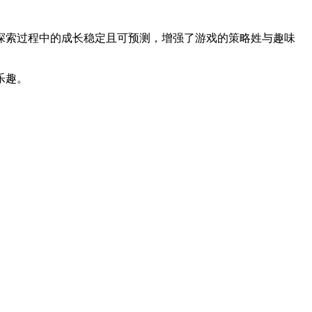
探索过程中的成长稳定且可预测，增强了游戏的策略姓与趣味
乐趣。