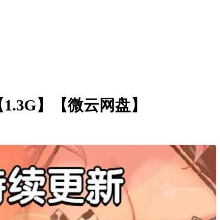
【1.3G】【微云网盘】