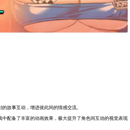
刻的故事互动，增进彼此间的情感交流。
戏中配备了丰富的动画效果，极大提升了角色间互动的视觉表现