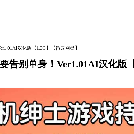
r1.01AI汉化版【1.3G】【微云网盘】
告别单身！Ver1.01AI汉化版