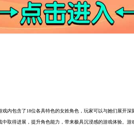
游戏内包含了18位各具特色的女姓角色，玩家可以与她们展开深
战中取得进展，提升角色能力，带来极具沉浸感的游戏体验。游