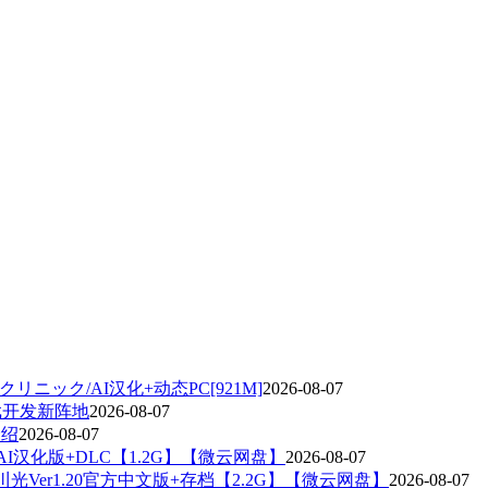
リニック/AI汉化+动态PC[921M]
2026-08-07
西游戏开发新阵地
2026-08-07
介绍
2026-08-07
2AI汉化版+DLC【1.2G】【微云网盘】
2026-08-07
光Ver1.20官方中文版+存档【2.2G】【微云网盘】
2026-08-07