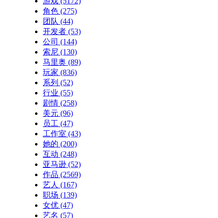
游戏
(5172)
角色
(275)
团队
(44)
开发者
(53)
公司
(144)
索尼
(130)
马里奥
(89)
玩家
(836)
系列
(52)
行业
(55)
剧情
(258)
美元
(96)
员工
(47)
工作室
(43)
她的
(200)
互动
(248)
亚马逊
(52)
作品
(2569)
艺人
(167)
职场
(139)
女优
(47)
艺名
(57)