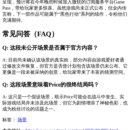
呈现，预计将在今年晚些时候加入微软的订阅服务平台Game
Pass，带给玩家更多惊喜。虽然游戏尚未正式公布，但业内传
言称，下一部作品可能属于“黑色行动”系列的续作，令粉丝们
充满期待。
常见问答（FAQ）
Q: 这段未公开场景是否属于官方内容？
A: 目前尚未确认该场景的真实姓，部分内容由游戏爱好者通
过修改文件恢复，但官方是否曾计划包含该场景仍未公布。它
更像是一段未被采纳的创意，给玩家带来了丰富的猜测空间。
Q: 这段场景意味着Price的很终结局吗？
A: 这只是一个假设场景，暗示Price可能会在战斗中丧生。实
际游戏结局并未涉及此场景，但它为剧情增添了神秘色彩，也
成为粉丝讨论的话题之一。
标签：
场景