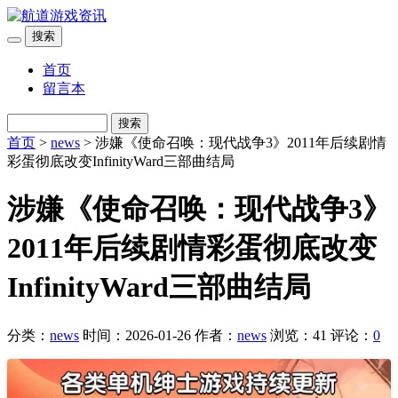
搜索
首页
留言本
搜索
首页
>
news
> 涉嫌《使命召唤：现代战争3》2011年后续剧情
彩蛋彻底改变InfinityWard三部曲结局
涉嫌《使命召唤：现代战争3》
2011年后续剧情彩蛋彻底改变
InfinityWard三部曲结局
分类：
news
时间：2026-01-26
作者：
news
浏览：41
评论：
0