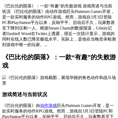
《巴比伦的陨落》：一款“有趣”的失败游戏 游戏简述与当前
状况 《巴比伦的陨落》由动作游戏巨头Platinum Games开发，
是一款实时服务的动作RPG游戏。然而，游戏自3月3日登陆
PC和PlayStation平台以来，反响平平。启动后不久，玩家数甚
至下降到仅剩一人。根据Steam Charts的数据报道，Gfinity记
者Dashiell Wood在Twitter上透露，很近一次统计显示，游戏的
同时在线人数已降至极低水平。实际上，是他在当晚登录检测
到游戏中唯一的玩家。...
《巴比伦的陨落》：一款“有趣”的失败游
戏
游戏简述与当前状况
《巴比伦的陨落》由
动作游戏
巨头Platinum Games开发，是一
款实时服务的动作RPG游戏。然而，游戏自3月3日登陆PC和
PlayStation平台以来，反响平平。启动后不久，玩家数甚至下