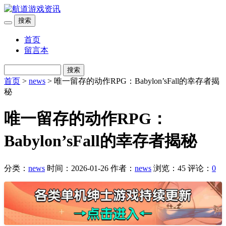
搜索
首页
留言本
搜索
首页
>
news
> 唯一留存的动作RPG：Babylon’sFall的幸存者揭
秘
唯一留存的动作RPG：
Babylon’sFall的幸存者揭秘
分类：
news
时间：2026-01-26
作者：
news
浏览：45
评论：
0