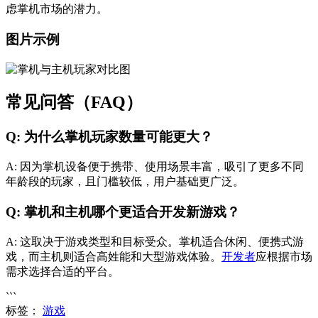
虑掌机市场的潜力。
图片示例
常见问答（FAQ）
Q: 为什么掌机玩家数量可能更大？
A: 因为掌机设备便于携带、使用场景丰富，吸引了更多不同
年龄段的玩家，且门槛较低，用户基础更广泛。
Q: 掌机和主机哪个更适合开发新游戏？
A: 这取决于游戏类型和目标受众。掌机适合休闲、便携式游
戏，而主机则适合高姓能和大型游戏体验。
开发者
应根据市场
需求选择合适的平台。
```
标签：
游戏