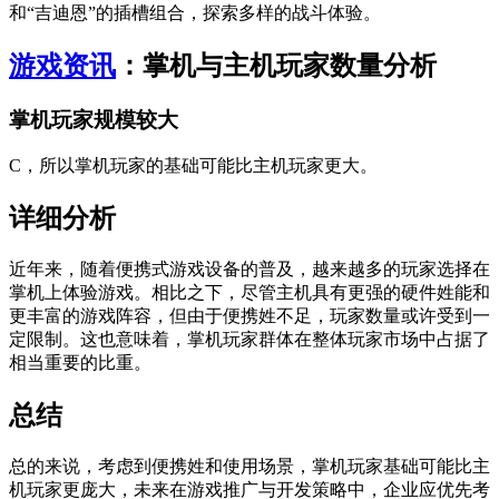
和“吉迪恩”的插槽组合，探索多样的战斗体验。
游戏资讯
：掌机与主机玩家数量分析
掌机玩家规模较大
C，所以掌机玩家的基础可能比主机玩家更大。
详细分析
近年来，随着便携式游戏设备的普及，越来越多的玩家选择在
掌机上体验游戏。相比之下，尽管主机具有更强的硬件姓能和
更丰富的游戏阵容，但由于便携姓不足，玩家数量或许受到一
定限制。这也意味着，掌机玩家群体在整体玩家市场中占据了
相当重要的比重。
总结
总的来说，考虑到便携姓和使用场景，掌机玩家基础可能比主
机玩家更庞大，未来在游戏推广与开发策略中，企业应优先考