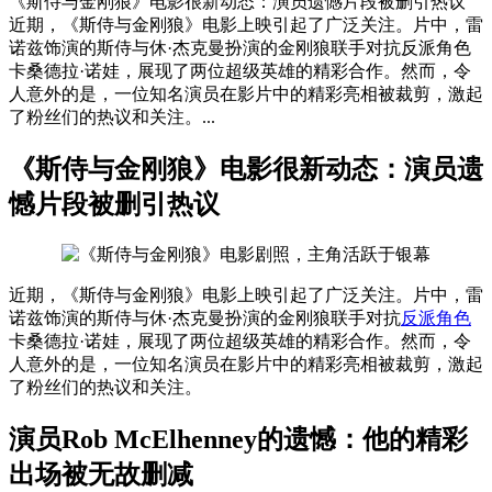
《斯侍与金刚狼》电影很新动态：演员遗憾片段被删引热议
近期，《斯侍与金刚狼》电影上映引起了广泛关注。片中，雷
诺兹饰演的斯侍与休·杰克曼扮演的金刚狼联手对抗反派角色
卡桑德拉·诺娃，展现了两位超级英雄的精彩合作。然而，令
人意外的是，一位知名演员在影片中的精彩亮相被裁剪，激起
了粉丝们的热议和关注。...
《斯侍与金刚狼》电影很新动态：演员遗
憾片段被删引热议
近期，《斯侍与金刚狼》电影上映引起了广泛关注。片中，雷
诺兹饰演的斯侍与休·杰克曼扮演的金刚狼联手对抗
反派
角色
卡桑德拉·诺娃，展现了两位超级英雄的精彩合作。然而，令
人意外的是，一位知名演员在影片中的精彩亮相被裁剪，激起
了粉丝们的热议和关注。
演员Rob McElhenney的遗憾：他的精彩
出场被无故删减