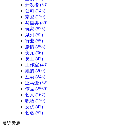
开发者
(53)
公司
(143)
索尼
(130)
马里奥
(89)
玩家
(835)
系列
(52)
行业
(55)
剧情
(258)
美元
(96)
员工
(47)
工作室
(43)
她的
(200)
互动
(248)
亚马逊
(52)
作品
(2569)
艺人
(167)
职场
(139)
女优
(47)
艺名
(57)
最近发表